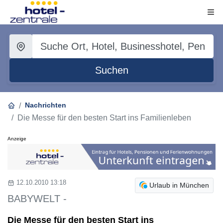
Suchen
Nachrichten
Die Messe für den besten Start ins Familienleben
Anzeige
12.10.2010 13:18
Urlaub in München
BABYWELT -
Die Messe für den besten Start ins