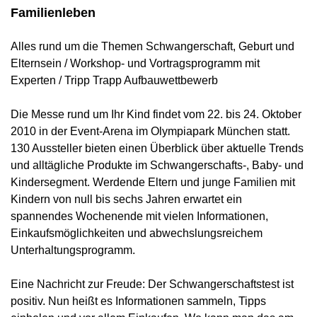
Familienleben
Alles rund um die Themen Schwangerschaft, Geburt und
Elternsein / Workshop- und Vortragsprogramm mit
Experten / Tripp Trapp Aufbauwettbewerb
Die Messe rund um Ihr Kind findet vom 22. bis 24. Oktober
2010 in der Event-Arena im Olympiapark München statt.
130 Aussteller bieten einen Überblick über aktuelle Trends
und alltägliche Produkte im Schwangerschafts-, Baby- und
Kindersegment. Werdende Eltern und junge Familien mit
Kindern von null bis sechs Jahren erwartet ein
spannendes Wochenende mit vielen Informationen,
Einkaufsmöglichkeiten und abwechslungsreichem
Unterhaltungsprogramm.
Eine Nachricht zur Freude: Der Schwangerschaftstest ist
positiv. Nun heißt es Informationen sammeln, Tipps