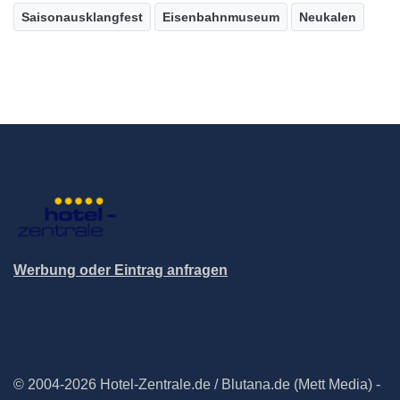
Saisonausklangfest
Eisenbahnmuseum
Neukalen
Werbung oder Eintrag anfragen
© 2004-2026 Hotel-Zentrale.de / Blutana.de (Mett Media) -