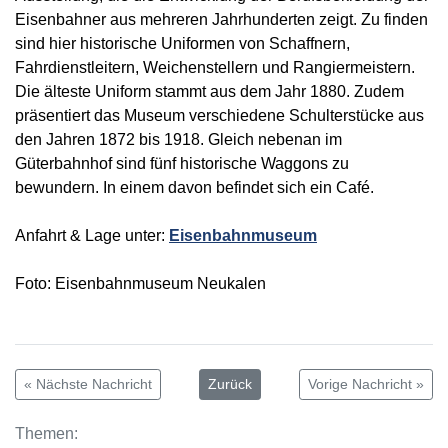
Eisenbahner aus mehreren Jahrhunderten zeigt. Zu finden
sind hier historische Uniformen von Schaffnern,
Fahrdienstleitern, Weichenstellern und Rangiermeistern.
Die älteste Uniform stammt aus dem Jahr 1880. Zudem
präsentiert das Museum verschiedene Schulterstücke aus
den Jahren 1872 bis 1918. Gleich nebenan im
Güterbahnhof sind fünf historische Waggons zu
bewundern. In einem davon befindet sich ein Café.
Anfahrt & Lage unter:
Eisenbahnmuseum
Foto: Eisenbahnmuseum Neukalen
« Nächste Nachricht
Zurück
Vorige Nachricht »
Themen: