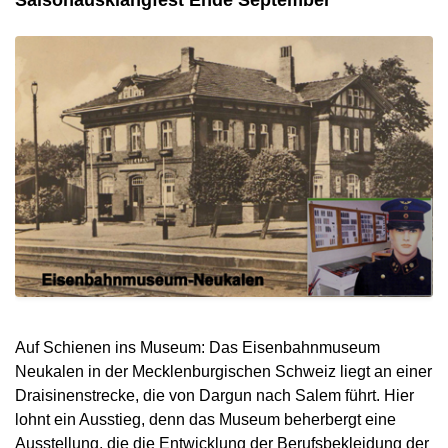
Auf Schienen ins Museum: Das Eisenbahnmuseum
Neukalen in der Mecklenburgischen Schweiz liegt an einer
Draisinenstrecke, die von Dargun nach Salem führt. Hier
lohnt ein Ausstieg, denn das Museum beherbergt eine
Ausstellung, die die Entwicklung der Berufsbekleidung der