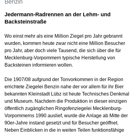
Benzin
Jedermann-Radrennen an der Lehm- und
Backsteinstraße
Wo einst mehr als eine Million Ziegel pro Jahr gebrannt
wurden, kommen heute zwar nicht eine Million Besucher
pro Jahr, aber doch viele Tausend, die sich über die für
Mecklenburg-Vorpommern typische Herstellung von
Backsteinen informieren wollen.
Die 1907/08 aufgrund der Tonvorkommen in der Region
errichtete Ziegelei Benzin nahe der vor allem für ihr Bier
bekannten Kleinstadt Lübz ist heute Technisches Denkmal
und Museum. Nachdem die Produktion in dieser einzigen
öffentlich zugänglichen Ringofenziegelei Mecklenburg-
Vorpommerns 1990 auslief, wurde die Anlage ab Mitte der
90er-Jahre instand gesetzt und für Besucher geöffnet.
Neben Einblicken in die in weiten Teilen funktionsfähige