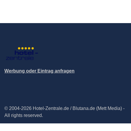
Werbung oder Eintrag anfragen
© 2004-2026 Hotel-Zentrale.de / Blutana.de (Mett Media) -
All rights reserved.
Impressum
Datenschutz
Cookie-Manager