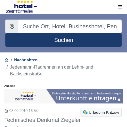
Suchen
Nachrichten
Jedermann-Radrennen an der Lehm- und
Backsteinstraße
Anzeige
08.09.2010 16:54
Urlaub in Kritzow
Technisches Denkmal Ziegelei