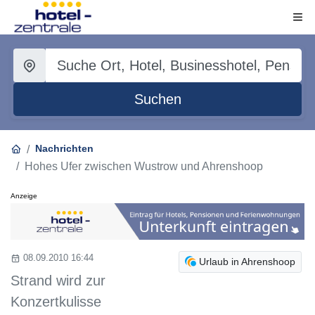
Suchen
Nachrichten
Hohes Ufer zwischen Wustrow und Ahrenshoop
Anzeige
08.09.2010 16:44
Urlaub in Ahrenshoop
Strand wird zur
Konzertkulisse