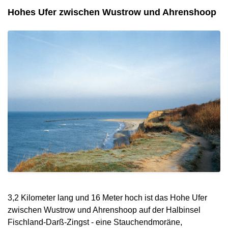
Hohes Ufer zwischen Wustrow und Ahrenshoop
3,2 Kilometer lang und 16 Meter hoch ist das Hohe Ufer
zwischen Wustrow und Ahrenshoop auf der Halbinsel
Fischland-Darß-Zingst - eine Stauchendmoräne,