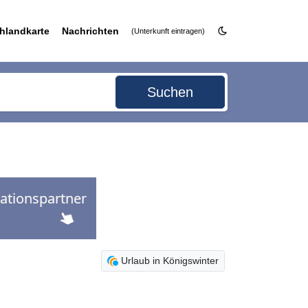
hlandkarte
Nachrichten
(Unterkunft eintragen)
Suchen
Urlaub in Königswinter