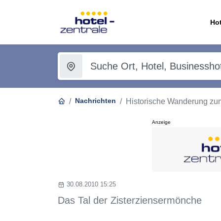
Hot
Nachrichten
Historische Wanderung zum
Anzeige
30.08.2010 15:25
Das Tal der Zisterziensermönche