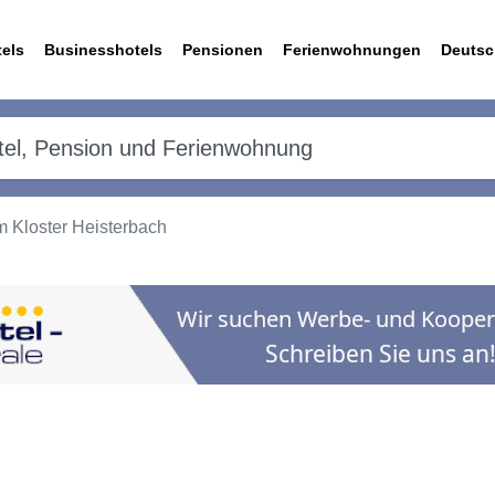
els
Businesshotels
Pensionen
Ferienwohnungen
Deutsc
 Kloster Heisterbach