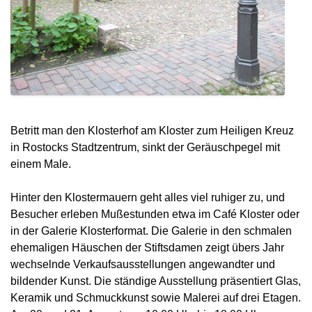
Betritt man den Klosterhof am Kloster zum Heiligen Kreuz
in Rostocks Stadtzentrum, sinkt der Geräuschpegel mit
einem Male.
Hinter den Klostermauern geht alles viel ruhiger zu, und
Besucher erleben Mußestunden etwa im Café Kloster oder
in der Galerie Klosterformat. Die Galerie in den schmalen
ehemaligen Häuschen der Stiftsdamen zeigt übers Jahr
wechselnde Verkaufsausstellungen angewandter und
bildender Kunst. Die ständige Ausstellung präsentiert Glas,
Keramik und Schmuckkunst sowie Malerei auf drei Etagen.