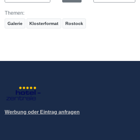
Themen:
Galerie
Klosterformat
Rostock
Werbung oder Eintrag anfragen