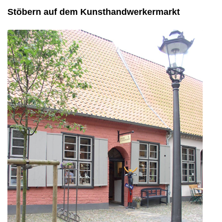
Stöbern auf dem Kunsthandwerkermarkt