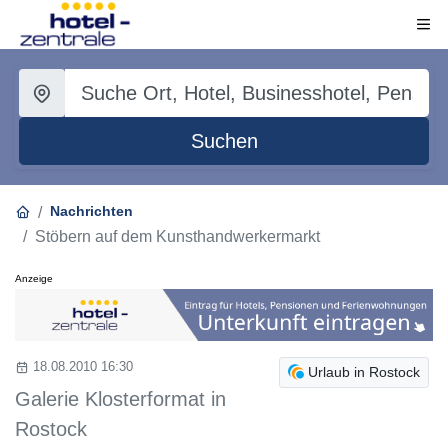
Suchen
Nachrichten
Stöbern auf dem Kunsthandwerkermarkt
Anzeige
18.08.2010 16:30
Urlaub in Rostock
Galerie Klosterformat in
Rostock