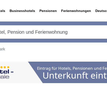
els
Businesshotels
Pensionen
Ferienwohnungen
Deutsc
ark