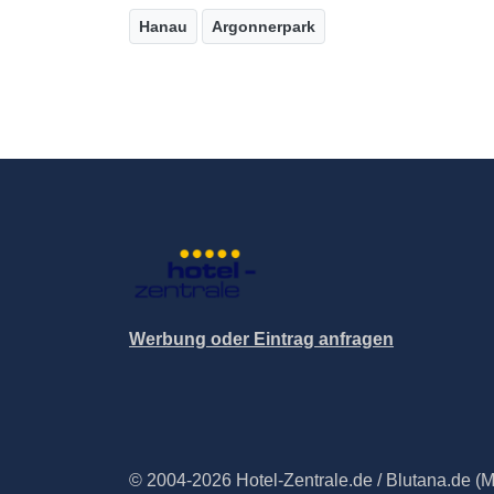
Hanau
Argonnerpark
Werbung oder Eintrag anfragen
© 2004-2026 Hotel-Zentrale.de / Blutana.de (Met