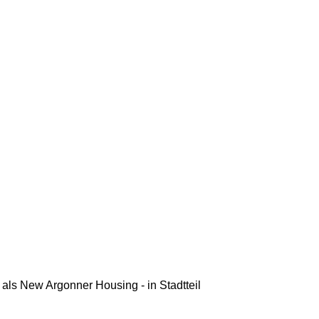
ls New Argonner Housing - in Stadtteil