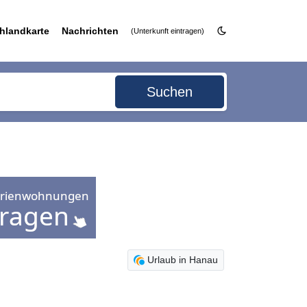
hlandkarte
Nachrichten
(Unterkunft eintragen)
Suchen
Urlaub in Hanau