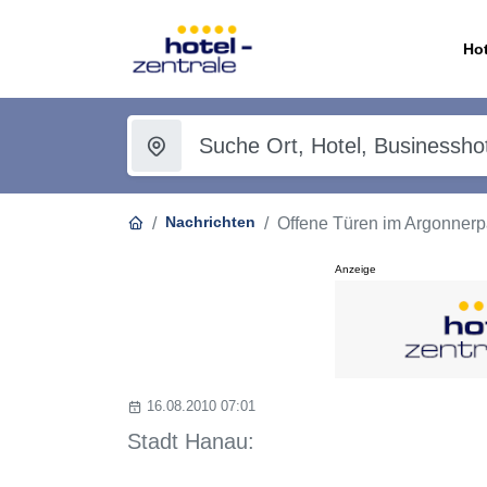
Hot
Nachrichten
Offene Türen im Argonnerp
Anzeige
16.08.2010 07:01
Stadt Hanau: