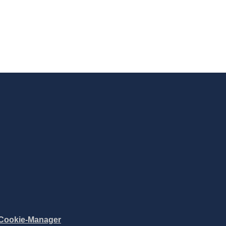
Cookie-Manager