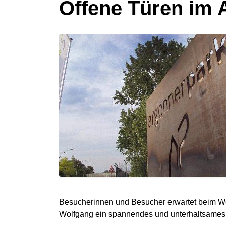
Offene Türen im 
Besucherinnen und Besucher erwartet beim Wo
Wolfgang ein spannendes und unterhaltsame