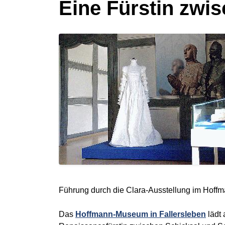
Eine Fürstin zwi
Führung durch die Clara-Ausstellung im Hof
Das
Hoffmann-Museum in Fallersleben
lädt 