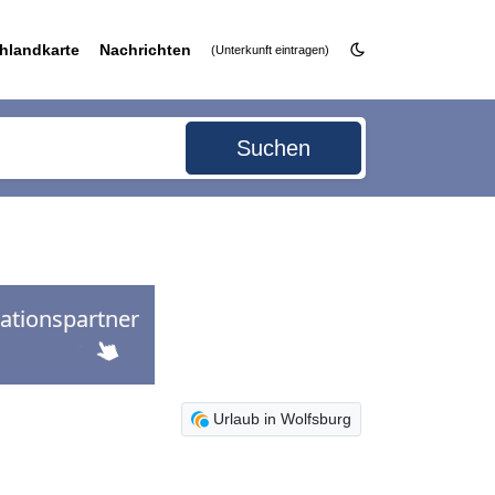
hlandkarte
Nachrichten
(Unterkunft eintragen)
Suchen
Urlaub in Wolfsburg