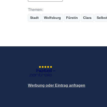
Themen:
Stadt
Wolfsburg
Fürstin
Clara
Selbs
Werbung oder Eintrag anfragen