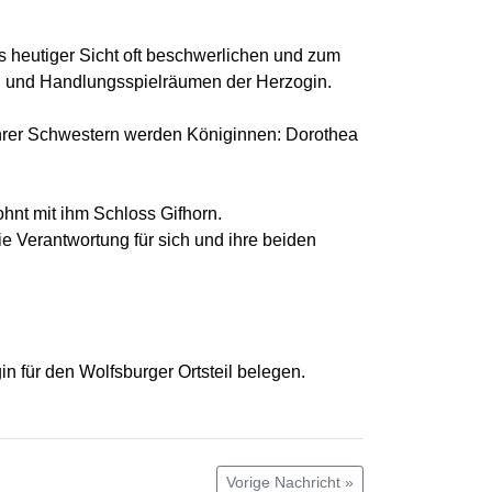
 heutiger Sicht oft beschwerlichen und zum
ten und Handlungsspielräumen der Herzogin.
ihrer Schwestern werden Königinnen: Dorothea
hnt mit ihm Schloss Gifhorn.
die Verantwortung für sich und ihre beiden
 für den Wolfsburger Ortsteil belegen.
Vorige Nachricht »