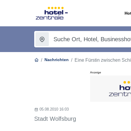
Hot
Nachrichten
Eine Fürstin zwischen Sch
Anzeige
05.08.2010 16:03
Stadt Wolfsburg