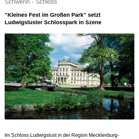
Schwerin - Schloss
"Kleines Fest im Großen Park" setzt
Ludwigsluster Schlosspark in Szene
Im Schloss Ludwigslust in der Region Mecklenburg-