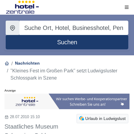
Suchen
Nachrichten
"Kleines Fest im Großen Park" setzt Ludwigsluster
Schlosspark in Szene
Anzeige
28.07.2010 15:10
Urlaub in Ludwigslust
Staatliches Museum