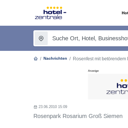
Hot
Nachrichten
Rosenfest mit betörendem D
Anzeige
23.06.2010 15:09
Rosenpark Rosarium Groß Siemen