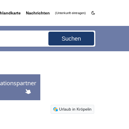
hlandkarte
Nachrichten
(Unterkunft eintragen)
Suchen
Urlaub in Kröpelin