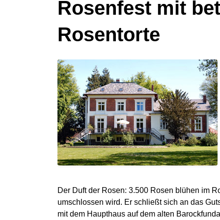
Rosenfest mit be
Rosentorte
Der Duft der Rosen: 3.500 Rosen blühen im 
umschlossen wird. Er schließt sich an das Gu
mit dem Haupthaus auf dem alten Barockfundam