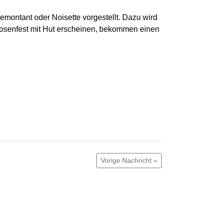
Remontant oder Noisette vorgestellt. Dazu wird
Rosenfest mit Hut erscheinen, bekommen einen
Vorige Nachricht »