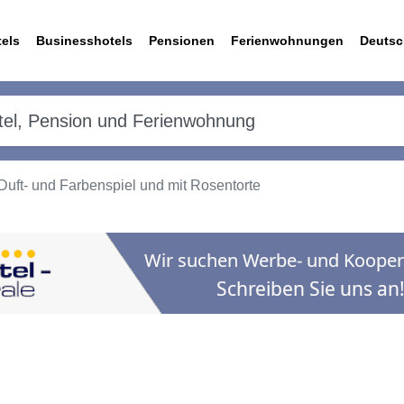
els
Businesshotels
Pensionen
Ferienwohnungen
Deutsc
uft- und Farbenspiel und mit Rosentorte