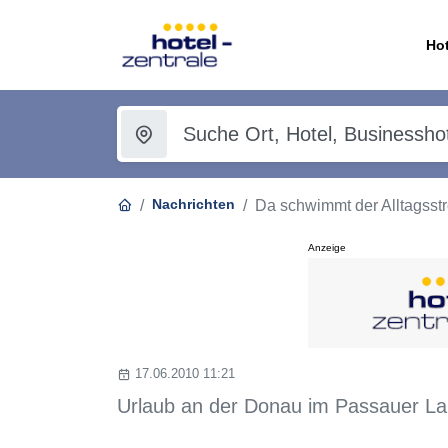
Hot
Nachrichten
Da schwimmt der Alltagsst
Anzeige
17.06.2010 11:21
Urlaub an der Donau im Passauer La