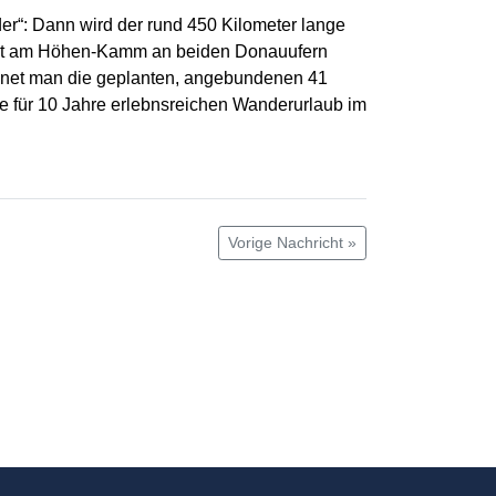
er“: Dann wird der rund 450 Kilometer lange
führt am Höhen-Kamm an beiden Donauufern
echnet man die geplanten, angebundenen 41
 für 10 Jahre erlebnsreichen Wanderurlaub im
Vorige Nachricht »