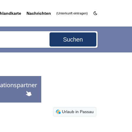
hlandkarte
Nachrichten
(Unterkunft eintragen)
Suchen
Urlaub in Passau