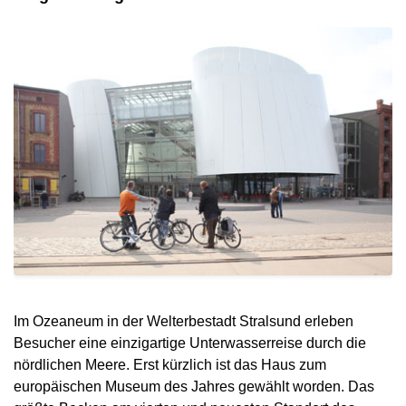
Im Ozeaneum in der Welterbestadt Stralsund erleben
Besucher eine einzigartige Unterwasserreise durch die
nördlichen Meere. Erst kürzlich ist das Haus zum
europäischen Museum des Jahres gewählt worden. Das