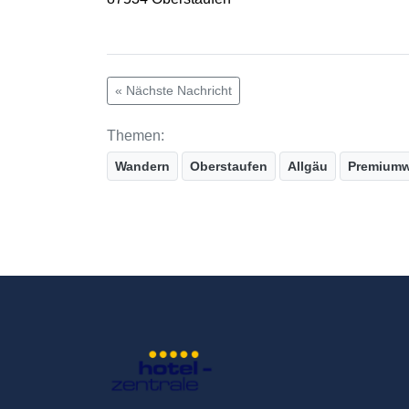
« Nächste Nachricht
Themen:
Wandern
Oberstaufen
Allgäu
Premium