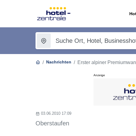
Hot
Nachrichten
Erster alpiner Premiumwan
Anzeige
03.06.2010 17:09
Oberstaufen