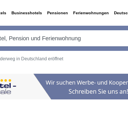
els
Businesshotels
Pensionen
Ferienwohnungen
Deutsc
derweg in Deutschland eröffnet