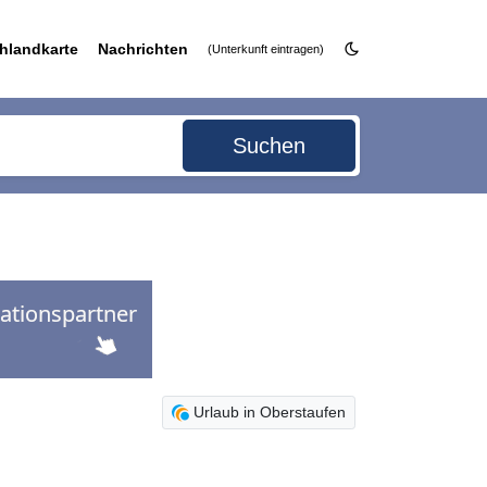
hlandkarte
Nachrichten
(Unterkunft eintragen)
Suchen
Urlaub in Oberstaufen