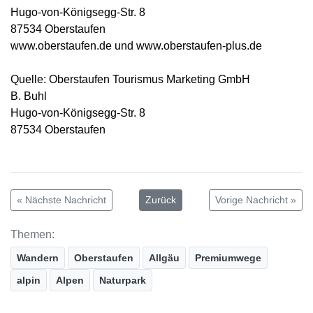
Hugo-von-Königsegg-Str. 8
87534 Oberstaufen
www.oberstaufen.de und www.oberstaufen-plus.de
Quelle: Oberstaufen Tourismus Marketing GmbH
B. Buhl
Hugo-von-Königsegg-Str. 8
87534 Oberstaufen
« Nächste Nachricht
Zurück
Vorige Nachricht »
Themen:
Wandern
Oberstaufen
Allgäu
Premiumwege
alpin
Alpen
Naturpark