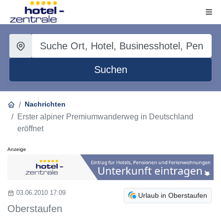
Suchen
Nachrichten
Erster alpiner Premiumwanderweg in Deutschland
eröffnet
Anzeige
03.06.2010 17:09
Urlaub in Oberstaufen
Oberstaufen