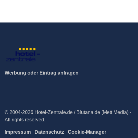
Werbung oder Eintrag anfragen
© 2004-2026 Hotel-Zentrale.de / Blutana.de (Mett Media) -
All rights reserved.
Impressum
Datenschutz
Cookie-Manager