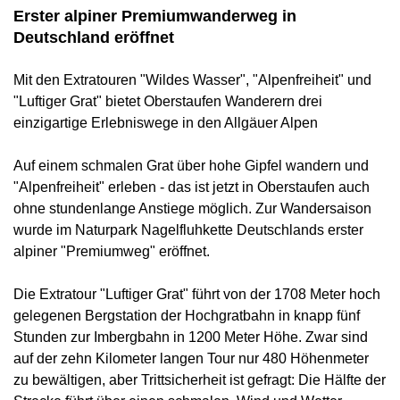
Erster alpiner Premiumwanderweg in
Deutschland eröffnet
Mit den Extratouren "Wildes Wasser", "Alpenfreiheit" und
"Luftiger Grat" bietet Oberstaufen Wanderern drei
einzigartige Erlebniswege in den Allgäuer Alpen
Auf einem schmalen Grat über hohe Gipfel wandern und
"Alpenfreiheit" erleben - das ist jetzt in Oberstaufen auch
ohne stundenlange Anstiege möglich. Zur Wandersaison
wurde im Naturpark Nagelfluhkette Deutschlands erster
alpiner "Premiumweg" eröffnet.
Die Extratour "Luftiger Grat" führt von der 1708 Meter hoch
gelegenen Bergstation der Hochgratbahn in knapp fünf
Stunden zur Imbergbahn in 1200 Meter Höhe. Zwar sind
auf der zehn Kilometer langen Tour nur 480 Höhenmeter
zu bewältigen, aber Trittsicherheit ist gefragt: Die Hälfte der