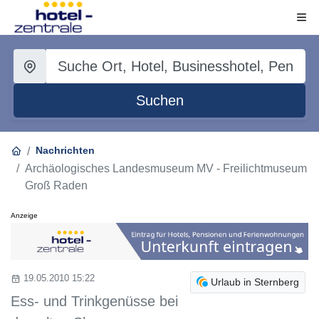
Suchen
Nachrichten
Archäologisches Landesmuseum MV - Freilichtmuseum
Groß Raden
Anzeige
19.05.2010 15:22
Urlaub in Sternberg
Ess- und Trinkgenüsse bei