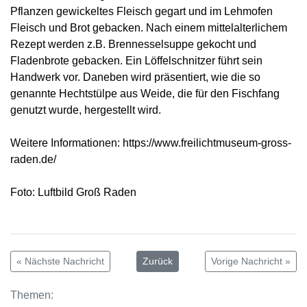
Pflanzen gewickeltes Fleisch gegart und im Lehmofen
Fleisch und Brot gebacken. Nach einem mittelalterlichem
Rezept werden z.B. Brennesselsuppe gekocht und
Fladenbrote gebacken. Ein Löffelschnitzer führt sein
Handwerk vor. Daneben wird präsentiert, wie die so
genannte Hechtstülpe aus Weide, die für den Fischfang
genutzt wurde, hergestellt wird.
Weitere Informationen: https://www.freilichtmuseum-gross-
raden.de/
Foto: Luftbild Groß Raden
« Nächste Nachricht
Zurück
Vorige Nachricht »
Themen: