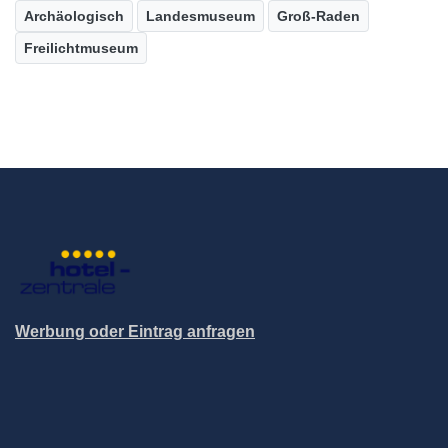
Archäologisch
Landesmuseum
Groß-Raden
Freilichtmuseum
Werbung oder Eintrag anfragen