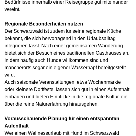
Bedürfnisse innerhalb einer Reisegruppe gut miteinander
vereint.
Regionale Besonderheiten nutzen
Der Schwarzwald ist zudem für seine regionale Küche
bekannt, die sich hervorragend in den Urlaubsalltag
integrieren lässt. Nach einer gemeinsamen Wanderung
bietet sich der Besuch eines traditionellen Gasthauses an,
in dem häufig auch Hunde willkommen sind und
mancherorts sogar ein eigener Wassernapf bereitgestellt
wird.
Auch saisonale Veranstaltungen, etwa Wochenmärkte
oder kleinere Dorffeste, lassen sich gut in einen Aufenthalt
einbauen und bieten Einblicke in die regionale Kultur, die
über die reine Naturerfahrung hinausgehen.
Vorausschauende Planung für einen entspannten
Aufenthalt
Wer einen Wellnessurlaub mit Hund im Schwarzwald