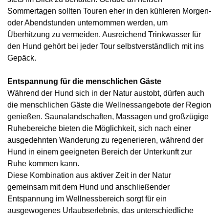
Sommertagen sollten Touren eher in den kühleren Morgen-
oder Abendstunden unternommen werden, um
Überhitzung zu vermeiden. Ausreichend Trinkwasser für
den Hund gehört bei jeder Tour selbstverständlich mit ins
Gepäck.
Entspannung für die menschlichen Gäste
Während der Hund sich in der Natur austobt, dürfen auch
die menschlichen Gäste die Wellnessangebote der Region
genießen. Saunalandschaften, Massagen und großzügige
Ruhebereiche bieten die Möglichkeit, sich nach einer
ausgedehnten Wanderung zu regenerieren, während der
Hund in einem geeigneten Bereich der Unterkunft zur
Ruhe kommen kann.
Diese Kombination aus aktiver Zeit in der Natur
gemeinsam mit dem Hund und anschließender
Entspannung im Wellnessbereich sorgt für ein
ausgewogenes Urlaubserlebnis, das unterschiedliche