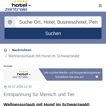
Suchen
Nachrichten
Wellnessurlaub mit Hund im Schwarzwald:
Anzeige
06.07.2026 14:30
Entspannung für Mensch und Tier
Wellnessurlaub mit Hund im Schwarzwald: