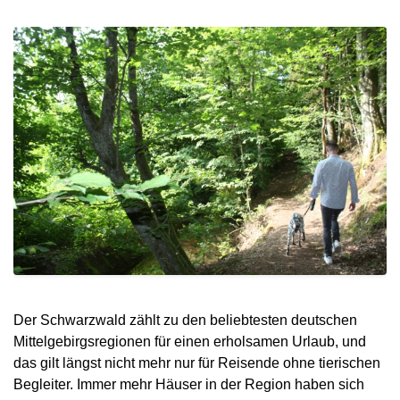
Der Schwarzwald zählt zu den beliebtesten deutschen
Mittelgebirgsregionen für einen erholsamen Urlaub, und
das gilt längst nicht mehr nur für Reisende ohne tierischen
Begleiter. Immer mehr Häuser in der Region haben sich