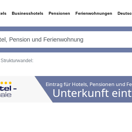
els
Businesshotels
Pensionen
Ferienwohnungen
Deutsc
Strukturwandel: