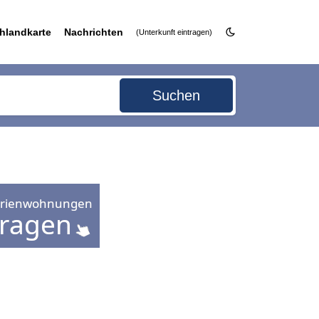
hlandkarte
Nachrichten
(Unterkunft eintragen)
Suchen