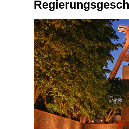
Regierungsgeschi