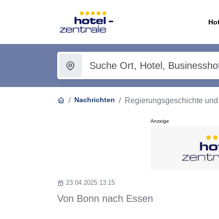
Hot
Nachrichten
Regierungsgeschichte und 
Anzeige
23.04.2025 13:15
Von Bonn nach Essen