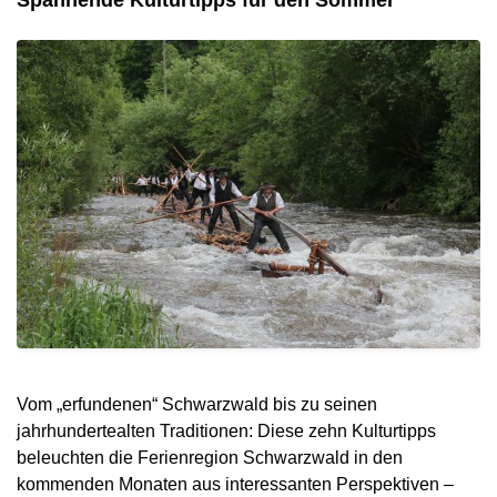
Vom „erfundenen“ Schwarzwald bis zu seinen
jahrhundertealten Traditionen: Diese zehn Kulturtipps
beleuchten die Ferienregion Schwarzwald in den
kommenden Monaten aus interessanten Perspektiven –