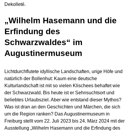
Dekolleté.
„Wilhelm Hasemann und die
Erfindung des
Schwarzwaldes“ im
Augustinermuseum
Lichtdurchflutete idyllische Landschaften, urige Höfe und
natürlich der Bollenhut: Kaum eine deutsche
Kulturlandschaft ist mit so vielen Klischees behaftet wie
der Schwarzwald. Bis heute ist er Sehnsuchtsort und
beliebtes Urlaubsziel. Aber wie entstand dieser Mythos?
Was ist dran an den Geschichten und Märchen, die sich
um die Region ranken? Das Augustinermuseum in
Freiburg stellt vom 22. Juli 2023 bis 24. März 2024 mit der
Ausstellung „Wilhelm Hasemann und die Erfindung des