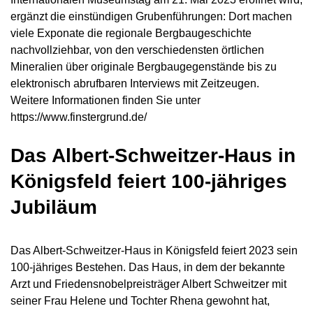
ergänzt die einstündigen Grubenführungen: Dort machen
viele Exponate die regionale Bergbaugeschichte
nachvollziehbar, von den verschiedensten örtlichen
Mineralien über originale Bergbaugegenstände bis zu
elektronisch abrufbaren Interviews mit Zeitzeugen.
Weitere Informationen finden Sie unter
https://www.finstergrund.de/
Das Albert-Schweitzer-Haus in
Königsfeld feiert 100-jähriges
Jubiläum
Das Albert-Schweitzer-Haus in Königsfeld feiert 2023 sein
100-jähriges Bestehen. Das Haus, in dem der bekannte
Arzt und Friedensnobelpreisträger Albert Schweitzer mit
seiner Frau Helene und Tochter Rhena gewohnt hat,