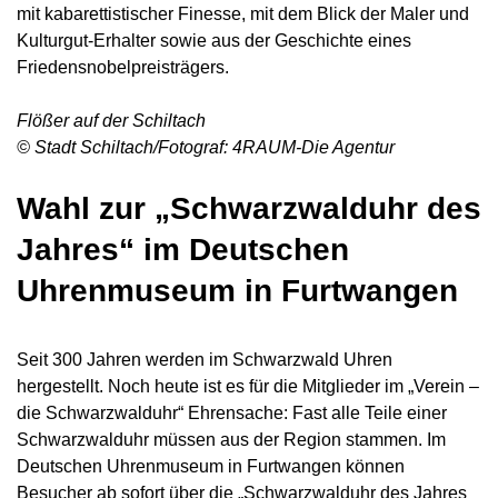
mit kabarettistischer Finesse, mit dem Blick der Maler und
Kulturgut-Erhalter sowie aus der Geschichte eines
Friedensnobelpreisträgers.
Flößer auf der Schiltach
© Stadt Schiltach/Fotograf: 4RAUM-Die Agentur
Wahl zur „Schwarzwalduhr des
Jahres“ im Deutschen
Uhrenmuseum in Furtwangen
Seit 300 Jahren werden im Schwarzwald Uhren
hergestellt. Noch heute ist es für die Mitglieder im „Verein –
die Schwarzwalduhr“ Ehrensache: Fast alle Teile einer
Schwarzwalduhr müssen aus der Region stammen. Im
Deutschen Uhrenmuseum in Furtwangen können
Besucher ab sofort über die „Schwarzwalduhr des Jahres