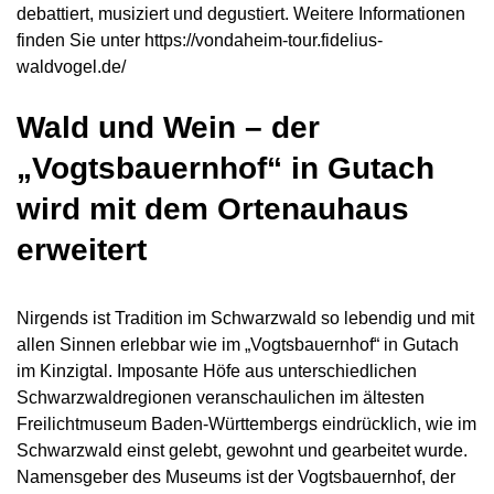
debattiert, musiziert und degustiert. Weitere Informationen
finden Sie unter https://vondaheim-tour.fidelius-
waldvogel.de/
Wald und Wein – der
„Vogtsbauernhof“ in Gutach
wird mit dem Ortenauhaus
erweitert
Nirgends ist Tradition im Schwarzwald so lebendig und mit
allen Sinnen erlebbar wie im „Vogtsbauernhof“ in Gutach
im Kinzigtal. Imposante Höfe aus unterschiedlichen
Schwarzwaldregionen veranschaulichen im ältesten
Freilichtmuseum Baden-Württembergs eindrücklich, wie im
Schwarzwald einst gelebt, gewohnt und gearbeitet wurde.
Namensgeber des Museums ist der Vogtsbauernhof, der