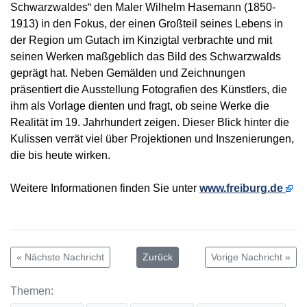
Schwarzwaldes“ den Maler Wilhelm Hasemann (1850-
1913) in den Fokus, der einen Großteil seines Lebens in
der Region um Gutach im Kinzigtal verbrachte und mit
seinen Werken maßgeblich das Bild des Schwarzwalds
geprägt hat. Neben Gemälden und Zeichnungen
präsentiert die Ausstellung Fotografien des Künstlers, die
ihm als Vorlage dienten und fragt, ob seine Werke die
Realität im 19. Jahrhundert zeigen. Dieser Blick hinter die
Kulissen verrät viel über Projektionen und Inszenierungen,
die bis heute wirken.
Weitere Informationen finden Sie unter
www.freiburg.de
« Nächste Nachricht
Zurück
Vorige Nachricht »
Themen: