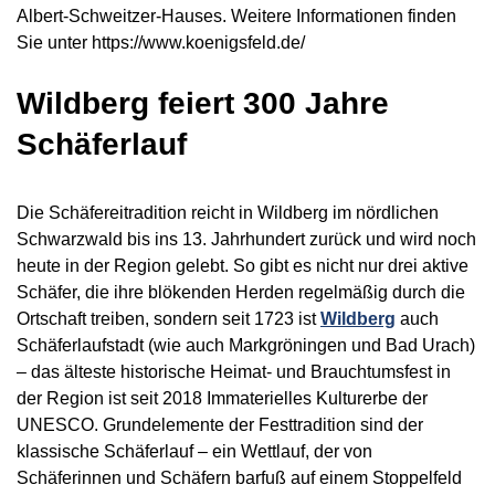
Albert-Schweitzer-Hauses. Weitere Informationen finden
Sie unter https://www.koenigsfeld.de/
Wildberg feiert 300 Jahre
Schäferlauf
Die Schäfereitradition reicht in Wildberg im nördlichen
Schwarzwald bis ins 13. Jahrhundert zurück und wird noch
heute in der Region gelebt. So gibt es nicht nur drei aktive
Schäfer, die ihre blökenden Herden regelmäßig durch die
Ortschaft treiben, sondern seit 1723 ist
Wildberg
auch
Schäferlaufstadt (wie auch Markgröningen und Bad Urach)
– das älteste historische Heimat- und Brauchtumsfest in
der Region ist seit 2018 Immaterielles Kulturerbe der
UNESCO. Grundelemente der Festtradition sind der
klassische Schäferlauf – ein Wettlauf, der von
Schäferinnen und Schäfern barfuß auf einem Stoppelfeld