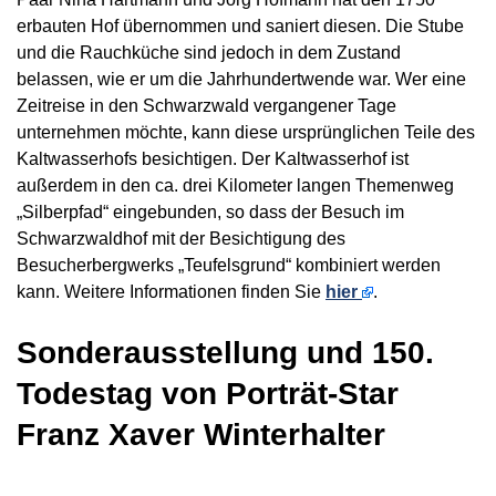
erbauten Hof übernommen und saniert diesen. Die Stube
und die Rauchküche sind jedoch in dem Zustand
belassen, wie er um die Jahrhundertwende war. Wer eine
Zeitreise in den Schwarzwald vergangener Tage
unternehmen möchte, kann diese ursprünglichen Teile des
Kaltwasserhofs besichtigen. Der Kaltwasserhof ist
außerdem in den ca. drei Kilometer langen Themenweg
„Silberpfad“ eingebunden, so dass der Besuch im
Schwarzwaldhof mit der Besichtigung des
Besucherbergwerks „Teufelsgrund“ kombiniert werden
kann. Weitere Informationen finden Sie
hier
.
Sonderausstellung und 150.
Todestag von Porträt-Star
Franz Xaver Winterhalter