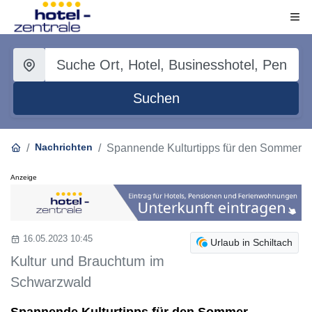
Suchen
Nachrichten
Spannende Kulturtipps für den Sommer
Anzeige
16.05.2023 10:45
Urlaub in Schiltach
Kultur und Brauchtum im
Schwarzwald
Spannende Kulturtipps für den Sommer