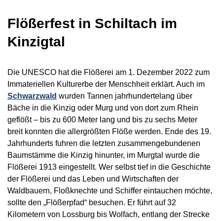
Flößerfest in Schiltach im
Kinzigtal
Die UNESCO hat die Flößerei am 1. Dezember 2022 zum
Immateriellen Kulturerbe der Menschheit erklärt. Auch im
Schwarzwald
wurden Tannen jahrhundertelang über
Bäche in die Kinzig oder Murg und von dort zum Rhein
geflößt – bis zu 600 Meter lang und bis zu sechs Meter
breit konnten die allergrößten Flöße werden. Ende des 19.
Jahrhunderts fuhren die letzten zusammengebundenen
Baumstämme die Kinzig hinunter, im Murgtal wurde die
Flößerei 1913 eingestellt. Wer selbst tief in die Geschichte
der Flößerei und das Leben und Wirtschaften der
Waldbauern, Floßknechte und Schiffer eintauchen möchte,
sollte den „Flößerpfad“ besuchen. Er führt auf 32
Kilometern von Lossburg bis Wolfach, entlang der Strecke