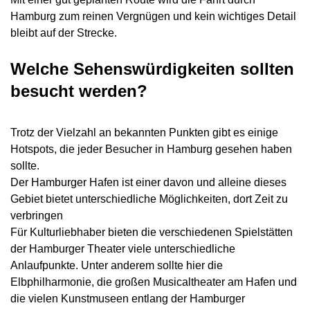
Hamburg zum reinen Vergnügen und kein wichtiges Detail
bleibt auf der Strecke.
Welche Sehenswürdigkeiten sollten
besucht werden?
Trotz der Vielzahl an bekannten Punkten gibt es einige
Hotspots, die jeder Besucher in Hamburg gesehen haben
sollte.
Der Hamburger Hafen ist einer davon und alleine dieses
Gebiet bietet unterschiedliche Möglichkeiten, dort Zeit zu
verbringen
Für Kulturliebhaber bieten die verschiedenen Spielstätten
der Hamburger Theater viele unterschiedliche
Anlaufpunkte. Unter anderem sollte hier die
Elbphilharmonie, die großen Musicaltheater am Hafen und
die vielen Kunstmuseen entlang der Hamburger