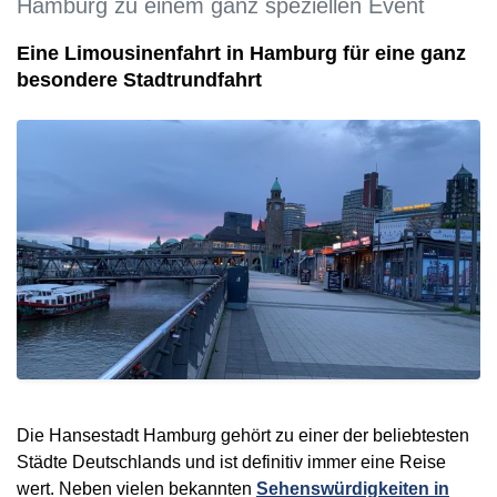
Hamburg zu einem ganz speziellen Event
Eine Limousinenfahrt in Hamburg für eine ganz
besondere Stadtrundfahrt
Die Hansestadt Hamburg gehört zu einer der beliebtesten
Städte Deutschlands und ist definitiv immer eine Reise
wert. Neben vielen bekannten
Sehenswürdigkeiten in