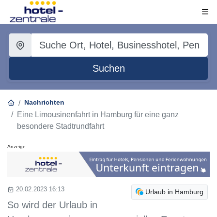
Suchen
Nachrichten
Eine Limousinenfahrt in Hamburg für eine ganz
besondere Stadtrundfahrt
Anzeige
20.02.2023 16:13
Urlaub in Hamburg
So wird der Urlaub in