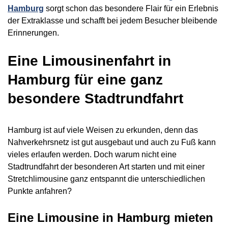
Hamburg
sorgt schon das besondere Flair für ein Erlebnis
der Extraklasse und schafft bei jedem Besucher bleibende
Erinnerungen.
Eine Limousinenfahrt in
Hamburg für eine ganz
besondere Stadtrundfahrt
Hamburg ist auf viele Weisen zu erkunden, denn das
Nahverkehrsnetz ist gut ausgebaut und auch zu Fuß kann
vieles erlaufen werden. Doch warum nicht eine
Stadtrundfahrt der besonderen Art starten und mit einer
Stretchlimousine ganz entspannt die unterschiedlichen
Punkte anfahren?
Eine Limousine in Hamburg mieten