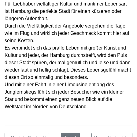
Für Liebhaber vielfältiger Kultur und maritimer Lebensart
ist Hamburg die perfekte Stadt für einen kürzeren oder
längeren Aufenthalt.
Durch die Vielfältigkeit der Angebote vergehen die Tage
wie im Flug und wirklich jeder Geschmack kommt hier auf
seine Kosten.
Es verbindet sich das pralle Leben mit großer Kunst und
Kultur und jeder, der Hamburg durchstreift, wird den Puls
dieser Stadt spüren, der mal gemütlich und leise und dann
wieder laut und heftig schlägt. Dieses Lebensgefühl macht
diesen Ort so einmalig und besonders.
Und mit einer Fahrt in einer Limousine entlang des
Jungfernstiegs fühlt sich jeder Besucher wie ein kleiner
Star und bekommt einen ganz neuen Blick auf die
Weltstadt im Norden von Deutschland.