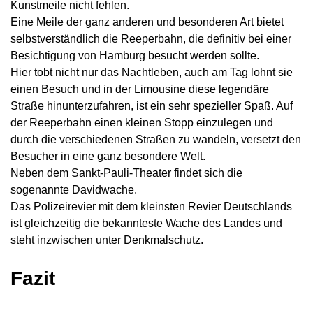
Kunstmeile nicht fehlen.
Eine Meile der ganz anderen und besonderen Art bietet
selbstverständlich die Reeperbahn, die definitiv bei einer
Besichtigung von Hamburg besucht werden sollte.
Hier tobt nicht nur das Nachtleben, auch am Tag lohnt sie
einen Besuch und in der Limousine diese legendäre
Straße hinunterzufahren, ist ein sehr spezieller Spaß. Auf
der Reeperbahn einen kleinen Stopp einzulegen und
durch die verschiedenen Straßen zu wandeln, versetzt den
Besucher in eine ganz besondere Welt.
Neben dem Sankt-Pauli-Theater findet sich die
sogenannte Davidwache.
Das Polizeirevier mit dem kleinsten Revier Deutschlands
ist gleichzeitig die bekannteste Wache des Landes und
steht inzwischen unter Denkmalschutz.
Fazit