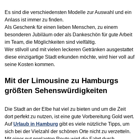
Es sind die verschiedensten Modelle zur Auswahl und ein
Anlass ist immer zu finden.
Als Geschenk für einen lieben Menschen, zu einem
besonderen Jubiläum oder als Dankeschön für gute Arbeit
im Team, die Möglichkeiten sind vielfältig.
Wer stilvoll und mit vielen leckeren Getränken ausgestattet
diese einzigartige Stadt erkunden möchte, wird hier voll auf
seine Kosten kommen.
Mit der Limousine zu Hamburgs
größten Sehenswürdigkeiten
Die Stadt an der Elbe hat viel zu bieten und um die Zeit
dort perfekt zu nutzen, ist eine gute Vorbereitung Gold wert.
Auf
Urlaub in Hamburg
gibt es viele nützliche Tipps, um
sich bei der Vielzahl der schönen Orte nicht zu verzetteln.
Mit einer gut geplanten Route wird die Fahrt durch