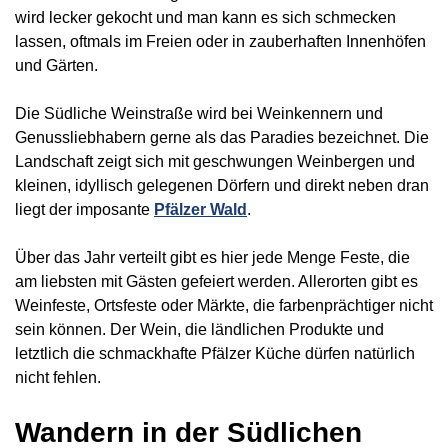
wird lecker gekocht und man kann es sich schmecken
lassen, oftmals im Freien oder in zauberhaften Innenhöfen
und Gärten.
Die Südliche Weinstraße wird bei Weinkennern und
Genussliebhabern gerne als das Paradies bezeichnet. Die
Landschaft zeigt sich mit geschwungen Weinbergen und
kleinen, idyllisch gelegenen Dörfern und direkt neben dran
liegt der imposante
Pfälzer Wald
.
Über das Jahr verteilt gibt es hier jede Menge Feste, die
am liebsten mit Gästen gefeiert werden. Allerorten gibt es
Weinfeste, Ortsfeste oder Märkte, die farbenprächtiger nicht
sein können. Der Wein, die ländlichen Produkte und
letztlich die schmackhafte Pfälzer Küche dürfen natürlich
nicht fehlen.
Wandern in der Südlichen