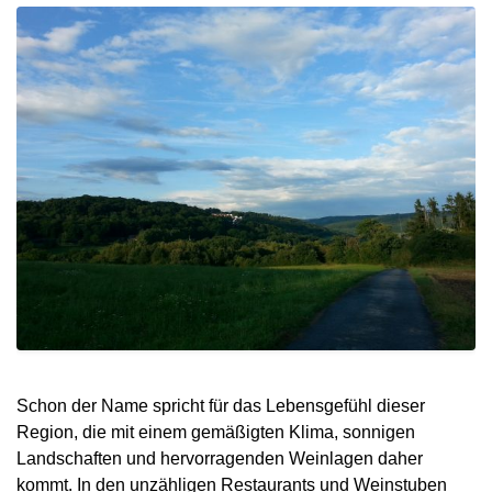
Schon der Name spricht für das Lebensgefühl dieser
Region, die mit einem gemäßigten Klima, sonnigen
Landschaften und hervorragenden Weinlagen daher
kommt. In den unzähligen Restaurants und Weinstuben