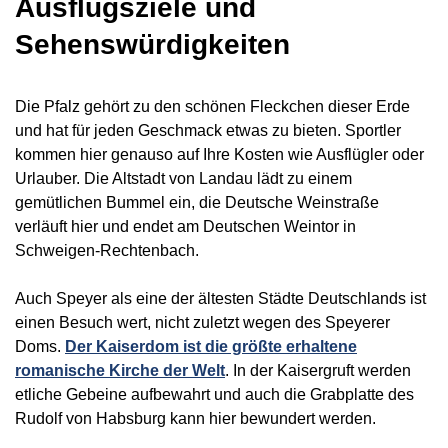
Ausflugsziele und
Sehenswürdigkeiten
Die Pfalz gehört zu den schönen Fleckchen dieser Erde
und hat für jeden Geschmack etwas zu bieten. Sportler
kommen hier genauso auf Ihre Kosten wie Ausflügler oder
Urlauber. Die Altstadt von Landau lädt zu einem
gemütlichen Bummel ein, die Deutsche Weinstraße
verläuft hier und endet am Deutschen Weintor in
Schweigen-Rechtenbach.
Auch Speyer als eine der ältesten Städte Deutschlands ist
einen Besuch wert, nicht zuletzt wegen des Speyerer
Doms.
Der Kaiserdom ist die größte erhaltene
romanische Kirche der Welt
. In der Kaisergruft werden
etliche Gebeine aufbewahrt und auch die Grabplatte des
Rudolf von Habsburg kann hier bewundert werden.