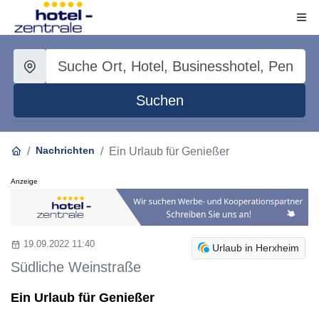
Suchen
Nachrichten
Ein Urlaub für Genießer
Anzeige
19.09.2022 11:40
Urlaub in Herxheim
Südliche Weinstraße
Ein Urlaub für Genießer