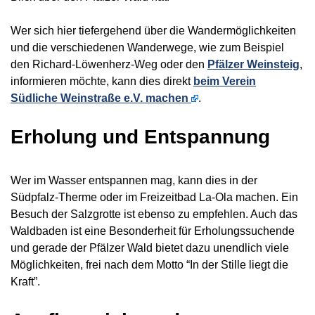
Wer sich hier tiefergehend über die Wandermöglichkeiten
und die verschiedenen Wanderwege, wie zum Beispiel
den Richard-Löwenherz-Weg oder den
Pfälzer Weinsteig
,
informieren möchte, kann dies direkt
beim Verein
Südliche Weinstraße e.V. machen
.
Erholung und Entspannung
Wer im Wasser entspannen mag, kann dies in der
Südpfalz-Therme oder im Freizeitbad La-Ola machen. Ein
Besuch der Salzgrotte ist ebenso zu empfehlen. Auch das
Waldbaden ist eine Besonderheit für Erholungssuchende
und gerade der Pfälzer Wald bietet dazu unendlich viele
Möglichkeiten, frei nach dem Motto “In der Stille liegt die
Kraft”.