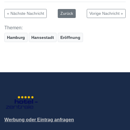
« Nächste Nachricht
Zurück
Vorige Nachricht »
Themen:
Hamburg
Hansestadt
Eröffnung
Werbung oder Eintrag anfragen