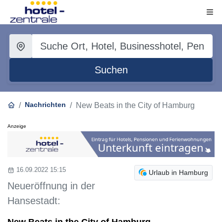
Suchen
Nachrichten
New Beats in the City of Hamburg
Anzeige
16.09.2022 15:15
Urlaub in Hamburg
Neueröffnung in der
Hansestadt:
New Beats in the City of Hamburg