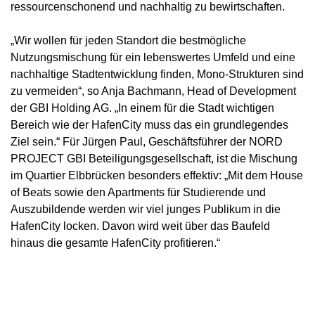
ressourcenschonend und nachhaltig zu bewirtschaften.
„Wir wollen für jeden Standort die bestmögliche
Nutzungsmischung für ein lebenswertes Umfeld und eine
nachhaltige Stadtentwicklung finden, Mono-Strukturen sind
zu vermeiden“, so Anja Bachmann, Head of Development
der GBI Holding AG. „In einem für die Stadt wichtigen
Bereich wie der HafenCity muss das ein grundlegendes
Ziel sein.“ Für Jürgen Paul, Geschäftsführer der NORD
PROJECT GBI Beteiligungsgesellschaft, ist die Mischung
im Quartier Elbbrücken besonders effektiv: „Mit dem House
of Beats sowie den Apartments für Studierende und
Auszubildende werden wir viel junges Publikum in die
HafenCity locken. Davon wird weit über das Baufeld
hinaus die gesamte HafenCity profitieren.“