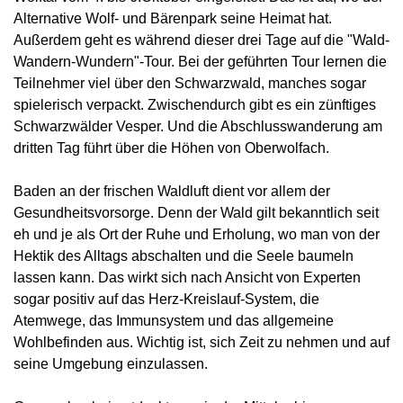
Alternative Wolf- und Bärenpark seine Heimat hat.
Außerdem geht es während dieser drei Tage auf die "Wald-
Wandern-Wundern"-Tour. Bei der geführten Tour lernen die
Teilnehmer viel über den Schwarzwald, manches sogar
spielerisch verpackt. Zwischendurch gibt es ein zünftiges
Schwarzwälder Vesper. Und die Abschlusswanderung am
dritten Tag führt über die Höhen von Oberwolfach.
Baden an der frischen Waldluft dient vor allem der
Gesundheitsvorsorge. Denn der Wald gilt bekanntlich seit
eh und je als Ort der Ruhe und Erholung, wo man von der
Hektik des Alltags abschalten und die Seele baumeln
lassen kann. Das wirkt sich nach Ansicht von Experten
sogar positiv auf das Herz-Kreislauf-System, die
Atemwege, das Immunsystem und das allgemeine
Wohlbefinden aus. Wichtig ist, sich Zeit zu nehmen und auf
seine Umgebung einzulassen.