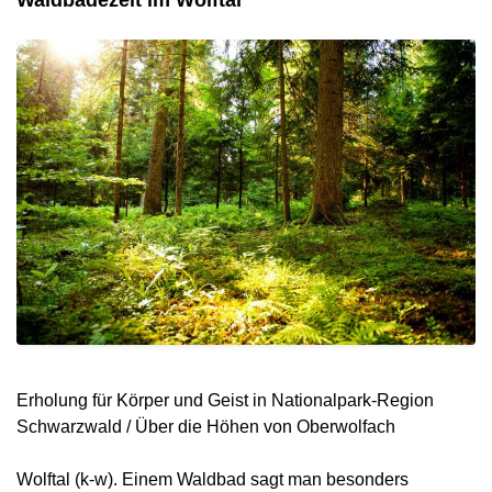
Erholung für Körper und Geist in Nationalpark-Region
Schwarzwald / Über die Höhen von Oberwolfach
Wolftal (k-w). Einem Waldbad sagt man besonders