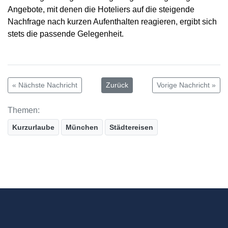
Angebote, mit denen die Hoteliers auf die steigende
Nachfrage nach kurzen Aufenthalten reagieren, ergibt sich
stets die passende Gelegenheit.
« Nächste Nachricht
Zurück
Vorige Nachricht »
Themen:
Kurzurlaube
München
Städtereisen