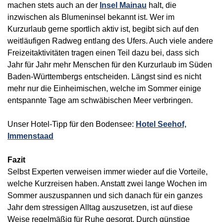
machen stets auch an der
Insel Mainau
halt, die
inzwischen als Blumeninsel bekannt ist. Wer im
Kurzurlaub gerne sportlich aktiv ist, begibt sich auf den
weitläufigen Radweg entlang des Ufers. Auch viele andere
Freizeitaktivitäten tragen einen Teil dazu bei, dass sich
Jahr für Jahr mehr Menschen für den Kurzurlaub im Süden
Baden-Württembergs entscheiden. Längst sind es nicht
mehr nur die Einheimischen, welche im Sommer einige
entspannte Tage am schwäbischen Meer verbringen.
Unser Hotel-Tipp für den Bodensee:
Hotel Seehof,
Immenstaad
Fazit
Selbst Experten verweisen immer wieder auf die Vorteile,
welche Kurzreisen haben. Anstatt zwei lange Wochen im
Sommer auszuspannen und sich danach für ein ganzes
Jahr dem stressigen Alltag auszusetzen, ist auf diese
Weise regelmäßig für Ruhe gesorgt. Durch günstige