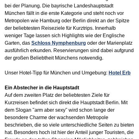
bei der Planung. Die bayrische Landeshauptstadt
München fällt in die erste Kategorie und steht noch vor
Metropolen wie Hamburg oder Berlin direkt an der Spitze
der beliebtesten Reiseziele für Kurztrips. Innerhalb
weniger Tage lassen sich Highlights wie der Englische
Garten, das
Schloss Nymphenburg
oder der Marienplatz
ausführlich erkunden. Reservierungen sind dabei aufgrund
der großen Beliebtheit Münchens notwendig.
Unser Hotel-Tipp für München und Umgebung:
Hotel Erb
Ein Abstecher in die Hauptstadt
Auf dem zweiten Platz der beliebtesten Ziele für
Kurzreisen befindet sich direkt die Hauptstadt Berlin. Mit
dem Slogan "arm aber sexy" wird schon lange der
besondere Charme der wachsenden Metropole
beschrieben, die so viele unterschiedliche Seiten zu bieten
hat. Besonders hoch ist hier der Anteil junger Touristen, die