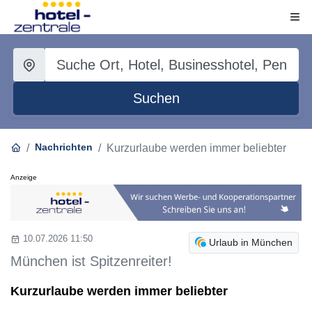
Suchen
Nachrichten
Kurzurlaube werden immer beliebter
Anzeige
10.07.2026 11:50
Urlaub in München
München ist Spitzenreiter!
Kurzurlaube werden immer beliebter