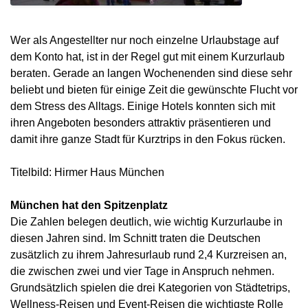
Wer als Angestellter nur noch einzelne Urlaubstage auf
dem Konto hat, ist in der Regel gut mit einem Kurzurlaub
beraten. Gerade an langen Wochenenden sind diese sehr
beliebt und bieten für einige Zeit die gewünschte Flucht vor
dem Stress des Alltags. Einige Hotels konnten sich mit
ihren Angeboten besonders attraktiv präsentieren und
damit ihre ganze Stadt für Kurztrips in den Fokus rücken.
Titelbild: Hirmer Haus München
München hat den Spitzenplatz
Die Zahlen belegen deutlich, wie wichtig Kurzurlaube in
diesen Jahren sind. Im Schnitt traten die Deutschen
zusätzlich zu ihrem Jahresurlaub rund 2,4 Kurzreisen an,
die zwischen zwei und vier Tage in Anspruch nehmen.
Grundsätzlich spielen die drei Kategorien von Städtetrips,
Wellness-Reisen und Event-Reisen die wichtigste Rolle