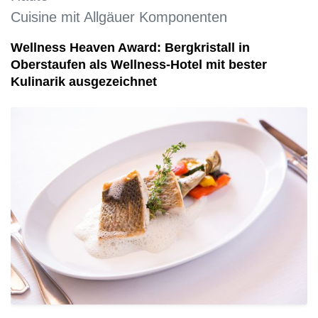
Cuisine mit Allgäuer Komponenten
Wellness Heaven Award: Bergkristall in
Oberstaufen als Wellness-Hotel mit bester
Kulinarik ausgezeichnet