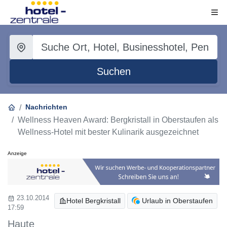
Suchen
Nachrichten
Wellness Heaven Award: Bergkristall in Oberstaufen als
Wellness-Hotel mit bester Kulinarik ausgezeichnet
Anzeige
23.10.2014
Hotel Bergkristall
Urlaub in Oberstaufen
17:59
Haute