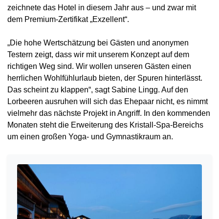
zeichnete das Hotel in diesem Jahr aus – und zwar mit
dem Premium-Zertifikat „Exzellent“.
„Die hohe Wertschätzung bei Gästen und anonymen
Testern zeigt, dass wir mit unserem Konzept auf dem
richtigen Weg sind. Wir wollen unseren Gästen einen
herrlichen Wohlfühlurlaub bieten, der Spuren hinterlässt.
Das scheint zu klappen“, sagt Sabine Lingg. Auf den
Lorbeeren ausruhen will sich das Ehepaar nicht, es nimmt
vielmehr das nächste Projekt in Angriff. In den kommenden
Monaten steht die Erweiterung des Kristall-Spa-Bereichs
um einen großen Yoga- und Gymnastikraum an.