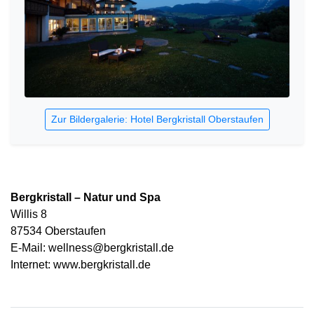
Zur Bildergalerie: Hotel Bergkristall Oberstaufen
Bergkristall – Natur und Spa
Willis 8
87534 Oberstaufen
E-Mail: wellness@bergkristall.de
Internet: www.bergkristall.de