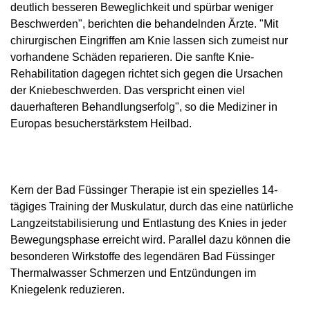
deutlich besseren Beweglichkeit und spürbar weniger
Beschwerden", berichten die behandelnden Ärzte. "Mit
chirurgischen Eingriffen am Knie lassen sich zumeist nur
vorhandene Schäden reparieren. Die sanfte Knie-
Rehabilitation dagegen richtet sich gegen die Ursachen
der Kniebeschwerden. Das verspricht einen viel
dauerhafteren Behandlungserfolg", so die Mediziner in
Europas besucherstärkstem Heilbad.
Kern der Bad Füssinger Therapie ist ein spezielles 14-
tägiges Training der Muskulatur, durch das eine natürliche
Langzeitstabilisierung und Entlastung des Knies in jeder
Bewegungsphase erreicht wird. Parallel dazu können die
besonderen Wirkstoffe des legendären Bad Füssinger
Thermalwasser Schmerzen und Entzündungen im
Kniegelenk reduzieren.