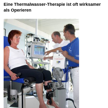
Eine Thermalwasser-Therapie ist oft wirksamer
als Operieren