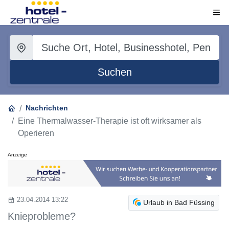
Suchen
Nachrichten
Eine Thermalwasser-Therapie ist oft wirksamer als
Operieren
Anzeige
23.04.2014 13:22
Urlaub in Bad Füssing
Knieprobleme?