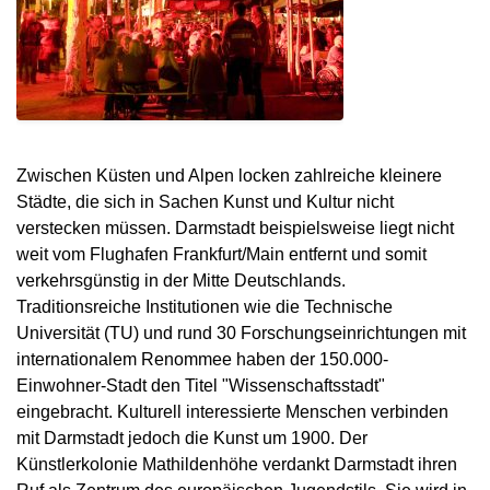
Zwischen Küsten und Alpen locken zahlreiche kleinere
Städte, die sich in Sachen Kunst und Kultur nicht
verstecken müssen. Darmstadt beispielsweise liegt nicht
weit vom Flughafen Frankfurt/Main entfernt und somit
verkehrsgünstig in der Mitte Deutschlands.
Traditionsreiche Institutionen wie die Technische
Universität (TU) und rund 30 Forschungseinrichtungen mit
internationalem Renommee haben der 150.000-
Einwohner-Stadt den Titel "Wissenschaftsstadt"
eingebracht. Kulturell interessierte Menschen verbinden
mit Darmstadt jedoch die Kunst um 1900. Der
Künstlerkolonie Mathildenhöhe verdankt Darmstadt ihren