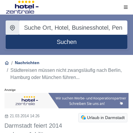
Suchen
Nachrichten
Städtereisen müssen nicht zwangsläufig nach Berlin,
Hamburg oder München führen...
Anzeige
21.03.2014 14:26
Urlaub in Darmstadt
Darmstadt feiert 2014