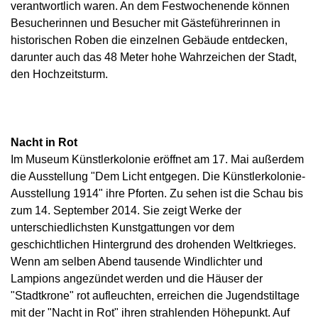
verantwortlich waren. An dem Festwochenende können
Besucherinnen und Besucher mit Gästeführerinnen in
historischen Roben die einzelnen Gebäude entdecken,
darunter auch das 48 Meter hohe Wahrzeichen der Stadt,
den Hochzeitsturm.
Nacht in Rot
Im Museum Künstlerkolonie eröffnet am 17. Mai außerdem
die Ausstellung "Dem Licht entgegen. Die Künstlerkolonie-
Ausstellung 1914" ihre Pforten. Zu sehen ist die Schau bis
zum 14. September 2014. Sie zeigt Werke der
unterschiedlichsten Kunstgattungen vor dem
geschichtlichen Hintergrund des drohenden Weltkrieges.
Wenn am selben Abend tausende Windlichter und
Lampions angezündet werden und die Häuser der
"Stadtkrone" rot aufleuchten, erreichen die Jugendstiltage
mit der "Nacht in Rot" ihren strahlenden Höhepunkt. Auf