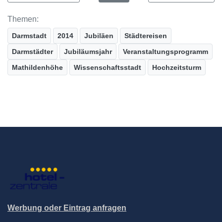
Themen:
Darmstadt
2014
Jubiläen
Städtereisen
Darmstädter
Jubiläumsjahr
Veranstaltungsprogramm
Mathildenhöhe
Wissenschaftsstadt
Hochzeitsturm
Werbung oder Eintrag anfragen