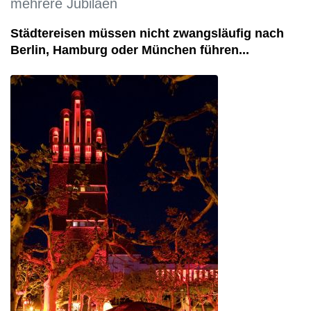
mehrere Jubiläen
Städtereisen müssen nicht zwangsläufig nach
Berlin, Hamburg oder München führen...