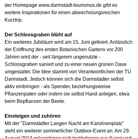
der Homepage www.darmstadt-tourismus.de gibt es
weitere Inspirationen für einen abwechslungsreichen
Kurztrip.
Der Schlossgraben blüht auf
Ein weiteres Jubiläum wird am 15. Juni gefeiert. Anlässlich
der Eröffnung des ersten Botanischen Gartens vor 200
Jahren wird der - seit längerem ungenutzte -
Schlossgraben saniert und zu einer neuen grünen Oase
umgestaltet. Die Idee stammt von Verantwortlichen der TU
Darmstadt. Jedoch können sich die Darmstädter selbst
aktiv einbringen - als Spender, beziehungsweise
Pflanzenpaten oder indem sie selbst Hand anlegen, etwa
beim Bepflanzen der Beete.
Einsteigen und zuhören
Mit der "Darmstädter Langen Nacht am Karolinenplatz"
steht ein weiterer sommerlicher Outdoor-Event an. Am 29.