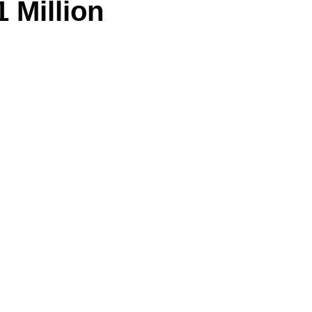
 Million