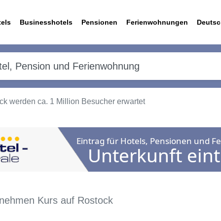
els
Businesshotels
Pensionen
Ferienwohnungen
Deutsc
k werden ca. 1 Million Besucher erwartet
n nehmen Kurs auf Rostock