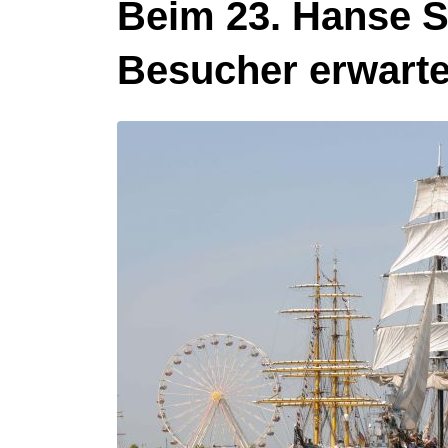
Beim 23. Hanse Sa
Besucher erwarte