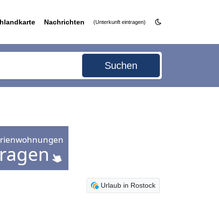
hlandkarte
Nachrichten
(Unterkunft eintragen)
Suchen
Urlaub in Rostock