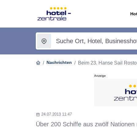
Hot
Nachrichten
Beim 23. Hanse Sail Rostoc
Anzeige
24.07.2013 11:47
Über 200 Schiffe aus zwölf Natione