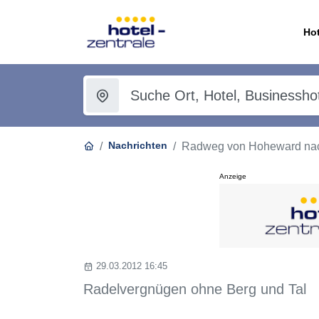
Hot
Nachrichten
Radweg von Hoheward nac
Anzeige
29.03.2012 16:45
Radelvergnügen ohne Berg und Tal