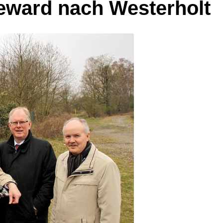
ward nach Westerholt