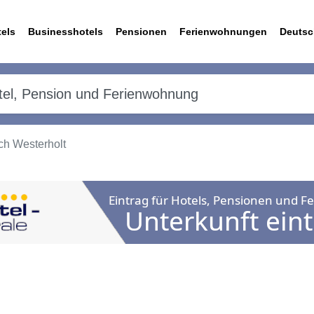
els
Businesshotels
Pensionen
Ferienwohnungen
Deutsc
h Westerholt