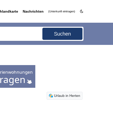
hlandkarte
Nachrichten
(Unterkunft eintragen)
Suchen
Urlaub in Herten