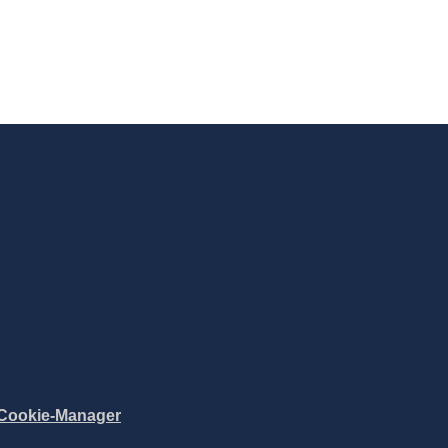
Cookie-Manager