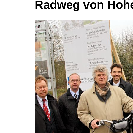
Radweg von Hohe