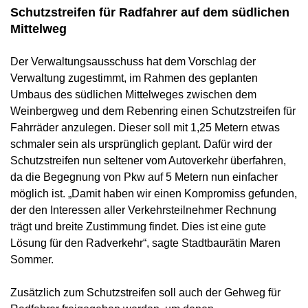
Schutzstreifen für Radfahrer auf dem südlichen
Mittelweg
Der Verwaltungsausschuss hat dem Vorschlag der
Verwaltung zugestimmt, im Rahmen des geplanten
Umbaus des südlichen Mittelweges zwischen dem
Weinbergweg und dem Rebenring einen Schutzstreifen für
Fahrräder anzulegen. Dieser soll mit 1,25 Metern etwas
schmaler sein als ursprünglich geplant. Dafür wird der
Schutzstreifen nun seltener vom Autoverkehr überfahren,
da die Begegnung von Pkw auf 5 Metern nun einfacher
möglich ist. „Damit haben wir einen Kompromiss gefunden,
der den Interessen aller Verkehrsteilnehmer Rechnung
trägt und breite Zustimmung findet. Dies ist eine gute
Lösung für den Radverkehr“, sagte Stadtbaurätin Maren
Sommer.
Zusätzlich zum Schutzstreifen soll auch der Gehweg für