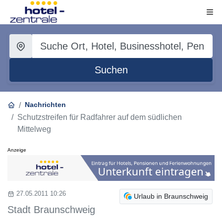
Suchen
Nachrichten
Schutzstreifen für Radfahrer auf dem südlichen
Mittelweg
Anzeige
27.05.2011 10:26
Urlaub in Braunschweig
Stadt Braunschweig