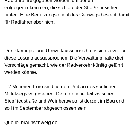
Radfahrer freigegeben werden, um denen
entgegenzukommen, die sich auf der Straße unsicher
fühlen. Eine Benutzungspflicht des Gehwegs besteht damit
für Radfahrer aber nicht.
Der Planungs- und Umweltausschuss hatte sich zuvor für
diese Lösung ausgesprochen. Die Verwaltung hatte drei
Vorschläge gemacht, wie der Radverkehr künftig geführt
werden könnte.
1,2 Millionen Euro sind für den Umbau des südlichen
Mittelwegs vorgesehen. Der nördliche Teil zwischen
Siegfriedstraße und Weinbergweg ist derzeit im Bau und
soll im September abgeschlossen sein.
Quelle: braunschweig.de