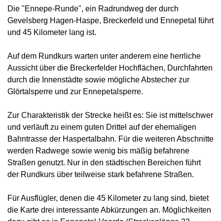
Die "Ennepe-Runde", ein Radrundweg der durch
Gevelsberg Hagen-Haspe, Breckerfeld und Ennepetal führt
und 45 Kilometer lang ist.
Auf dem Rundkurs warten unter anderem eine herrliche
Aussicht über die Breckerfelder Hochflächen, Durchfahrten
durch die Innenstädte sowie mögliche Abstecher zur
Glörtalsperre und zur Ennepetalsperre.
Zur Charakteristik der Strecke heißt es: Sie ist mittelschwer
und verläuft zu einem guten Drittel auf der ehemaligen
Bahntrasse der Haspertalbahn. Für die weiteren Abschnitte
werden Radwege sowie wenig bis mäßig befahrene
Straßen genutzt. Nur in den städtischen Bereichen führt
der Rundkurs über teilweise stark befahrene Straßen.
Für Ausflügler, denen die 45 Kilometer zu lang sind, bietet
die Karte drei interessante Abkürzungen an. Möglichkeiten