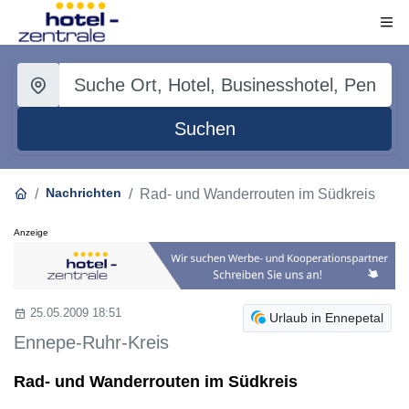
Suchen
Nachrichten
Rad- und Wanderrouten im Südkreis
Anzeige
25.05.2009 18:51
Urlaub in Ennepetal
Ennepe-Ruhr-Kreis
Rad- und Wanderrouten im Südkreis