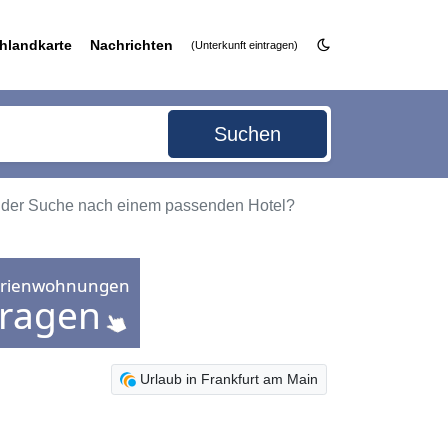
hlandkarte
Nachrichten
(Unterkunft eintragen)
Suchen
uf der Suche nach einem passenden Hotel?
Urlaub in Frankfurt am Main