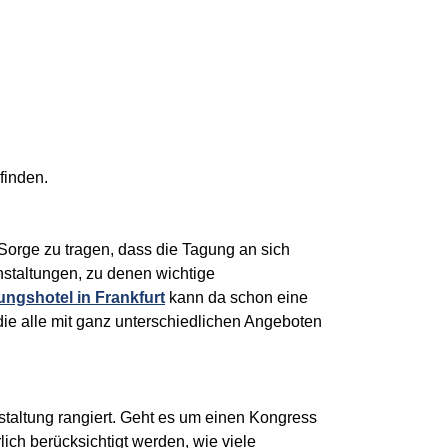
finden.
 Sorge zu tragen, dass die Tagung an sich
anstaltungen, zu denen wichtige
ngshotel in Frankfurt
kann da schon eine
die alle mit ganz unterschiedlichen Angeboten
nstaltung rangiert. Geht es um einen Kongress
ich berücksichtigt werden, wie viele