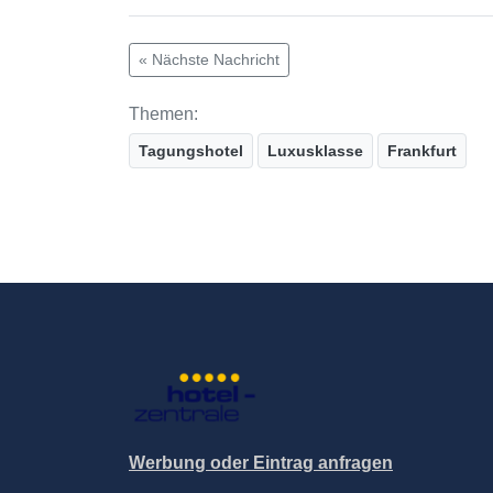
« Nächste Nachricht
Themen:
Tagungshotel
Luxusklasse
Frankfurt
Werbung oder Eintrag anfragen