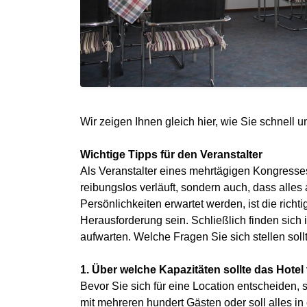
Wir zeigen Ihnen gleich hier, wie Sie schnell u
Wichtige Tipps für den Veranstalter
Als Veranstalter eines mehrtägigen Kongresses 
reibungslos verläuft, sondern auch, dass alles
Persönlichkeiten erwartet werden, ist die ric
Herausforderung sein. Schließlich finden sich
aufwarten. Welche Fragen Sie sich stellen sollt
1. Über welche Kapazitäten sollte das Hote
Bevor Sie sich für eine Location entscheiden, 
mit mehreren hundert Gästen oder soll alles i