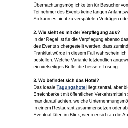
Übernachtungsmöglichkeiten für Besucher von 
Teilnehmer des Events keine langen Anfahrts
So kann es nicht zu verspäteten Vorträgen ode
2. Wie sieht es mit der Verpflegung aus?
In der Regel ist für die Verpflegung ebenso da
des Events sichergestellt werden, dass zumind
Frankfurt würde in diesem Fall wahrscheinlich 
bestellen. Welche Variante letztendlich angew
ein vielseitiges Buffet die bessere Lösung.
3. Wo befindet sich das Hotel?
Das ideale
Tagungshotel
liegt zentral, aber
Erreichbarkeit mit öffentlichen Verkehrsmittel
man darauf achten, welche Unternehmungsmögl
in einem Restaurant zusammensetzen oder aber
Eventualitäten im Blick, wenn er sich an die 