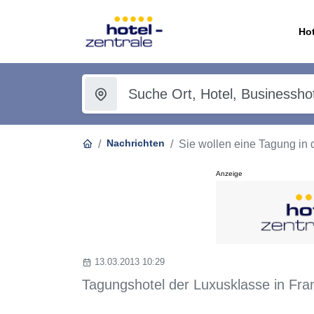
Hot
Nachrichten
Sie wollen eine Tagung in
Anzeige
13.03.2013 10:29
Tagungshotel der Luxusklasse in Fran