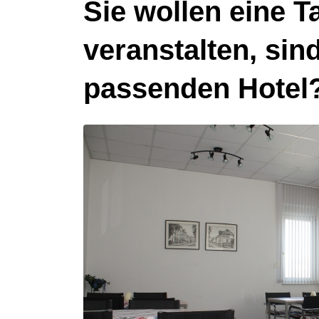
Sie wollen eine 
veranstalten, si
passenden Hotel