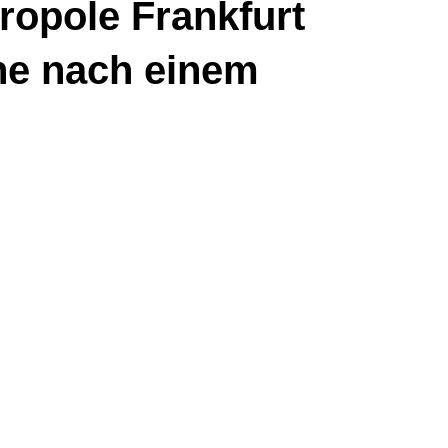
ropole Frankfurt
che nach einem