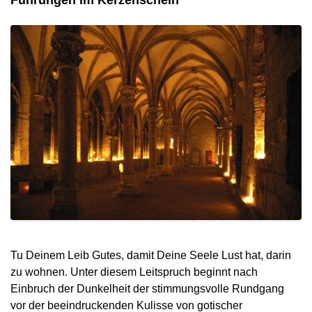
Tu Deinem Leib Gutes, damit Deine Seele Lust hat, darin
zu wohnen. Unter diesem Leitspruch beginnt nach
Einbruch der Dunkelheit der stimmungsvolle Rundgang
vor der beeindruckenden Kulisse von gotischer