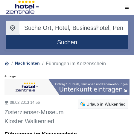
Suchen
Nachrichten
Führungen im Kerzenschein
Anzeige
08.02.2013 14:56
Urlaub in Walkenried
Zisterzienser-Museum
Kloster Walkenried
Führungen im Kerzenschein