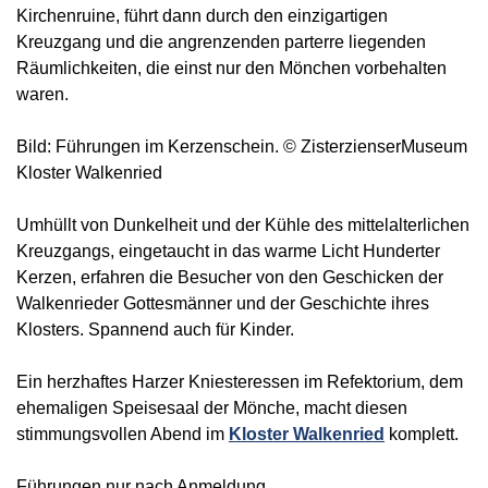
Kirchenruine, führt dann durch den einzigartigen
Kreuzgang und die angrenzenden parterre liegenden
Räumlichkeiten, die einst nur den Mönchen vorbehalten
waren.
Bild: Führungen im Kerzenschein. © ZisterzienserMuseum
Kloster Walkenried
Umhüllt von Dunkelheit und der Kühle des mittelalterlichen
Kreuzgangs, eingetaucht in das warme Licht Hunderter
Kerzen, erfahren die Besucher von den Geschicken der
Walkenrieder Gottesmänner und der Geschichte ihres
Klosters. Spannend auch für Kinder.
Ein herzhaftes Harzer Kniesteressen im Refektorium, dem
ehemaligen Speisesaal der Mönche, macht diesen
stimmungsvollen Abend im
Kloster Walkenried
komplett.
Führungen nur nach Anmeldung.