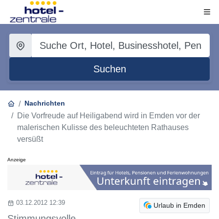
Suchen
Nachrichten
Die Vorfreude auf Heiligabend wird in Emden vor der
malerischen Kulisse des beleuchteten Rathauses
versüßt
Anzeige
03.12.2012 12:39
Urlaub in Emden
Stimmungsvolle