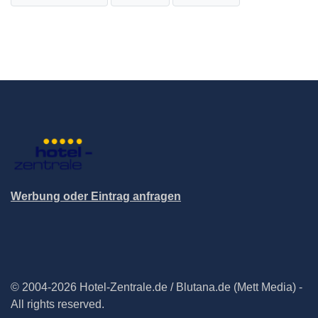
Werbung oder Eintrag anfragen
© 2004-2026 Hotel-Zentrale.de / Blutana.de (Mett Media) -
All rights reserved.