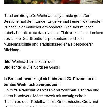
Rund um die große Weihnachtspyramide genießen
Besucher auf dem Emder Engelkemarkt einen wärmenden
Punsch in gemütlicher Atmosphäre. Urlauber müssen
dabei aber nicht auf das maritime Flair verzichten - inmitten
des Emder Stadtzentrums präsentieren sich die
Museumsschiffe und Traditionssegler als besonderer
Blickfang.
Bild: Weihnachtsmarkt Emden
Bildrechte: © Die Nordsee GmbH
In Bremerhaven zeigt sich bis zum 23. Dezember ein
buntes Weihnachtsvergnügen:
Ob mittelalterlicher Markt samt historischen Trachten und
altem Handwerk, Märchenwelt mit nostalgischem
Riesenrad oder Rodelbahn mit Kinderrutsche. Groß und