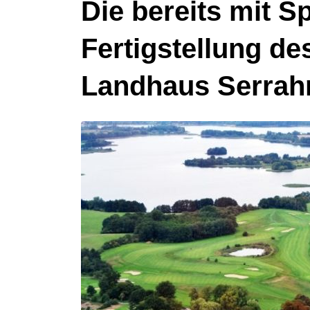
Die bereits mit S
Fertigstellung de
Landhaus Serrahn 