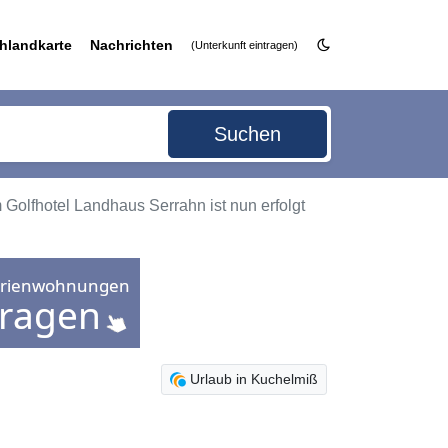
hlandkarte
Nachrichten
(Unterkunft eintragen)
Suchen
 Golfhotel Landhaus Serrahn ist nun erfolgt
Urlaub in Kuchelmiß