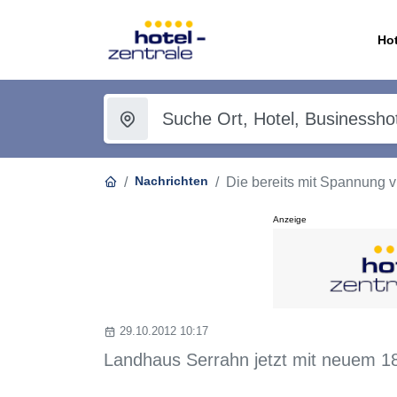
Hot
Nachrichten
Die bereits mit Spannung vi
Anzeige
29.10.2012 10:17
Landhaus Serrahn jetzt mit neuem 18