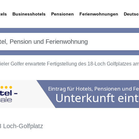
els
Businesshotels
Pensionen
Ferienwohnungen
Deutsc
eler Golfer erwartete Fertigstellung des 18-Loch Golfplatzes am
 Loch-Golfplatz