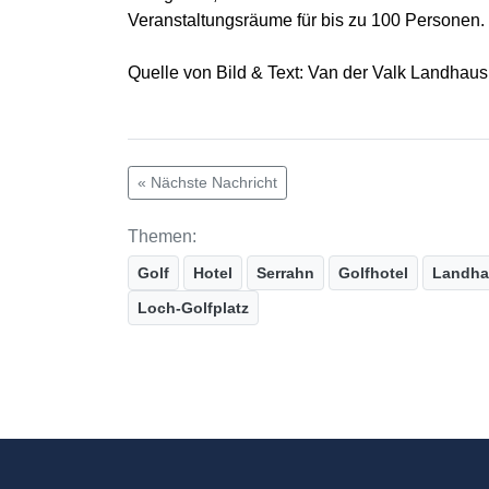
Veranstaltungsräume für bis zu 100 Personen.
Quelle von Bild & Text: Van der Valk Landha
« Nächste Nachricht
Themen:
Golf
Hotel
Serrahn
Golfhotel
Landha
Loch-Golfplatz