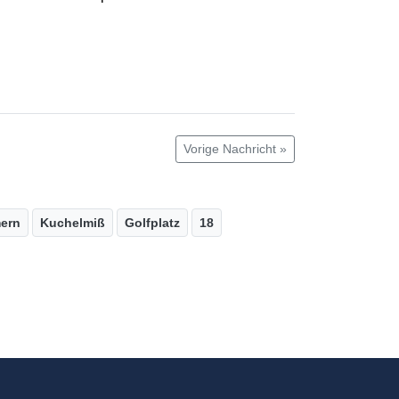
Vorige Nachricht »
ern
Kuchelmiß
Golfplatz
18