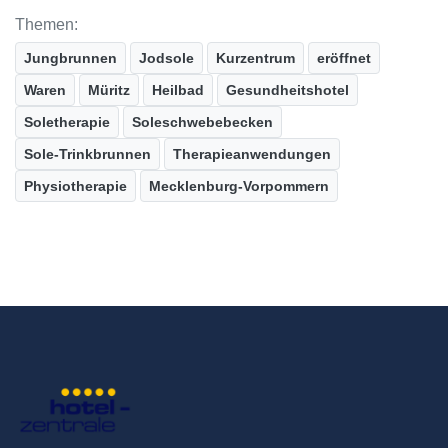
Themen:
Jungbrunnen
Jodsole
Kurzentrum
eröffnet
Waren
Müritz
Heilbad
Gesundheitshotel
Soletherapie
Soleschwebebecken
Sole-Trinkbrunnen
Therapieanwendungen
Physiotherapie
Mecklenburg-Vorpommern