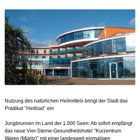
Nutzung des natürlichen Heilmittels bringt der Stadt das
Prädikat "Heilbad" ein
Jungbrunnen im Land der 1.000 Seen: Ab sofort empfängt
das neue Vier-Sterne-Gesundheitshotel "Kurzentrum
Waren (Müritz)" mit einer landesweit einmaligen