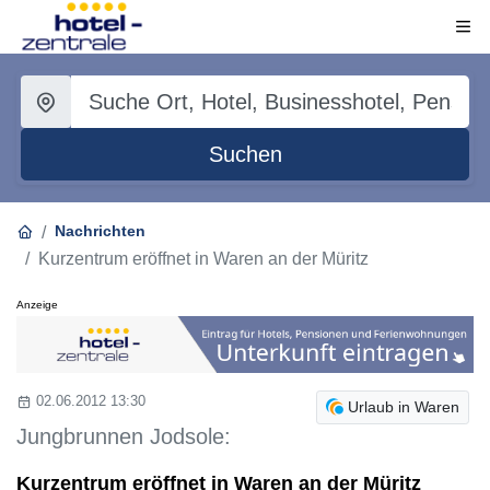
Suchen
Nachrichten
Kurzentrum eröffnet in Waren an der Müritz
Anzeige
02.06.2012 13:30
Urlaub in Waren
Jungbrunnen Jodsole:
Kurzentrum eröffnet in Waren an der Müritz