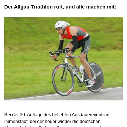
Der Allgäu-Triathlon ruft, und alle machen mit:
Bei der 30. Auflage des beliebten Ausdauerevents in
Immenstadt, bei der heuer wieder die deutschen