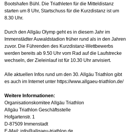
Bootshafen Bühl. Die Triathleten für die Mitteldistanz
starten um 8 Uhr, Startschuss für die Kurzdistanz ist um
8.30 Uhr.
Durch den Allgäu Olymp geht es in diesem Jahr im
Immenstädter Auwaldstadion früher rund als in den Jahren
zuvor. Die Führenden des Kurzdistanz-Wettbewerbs
werden bereits ab 9.50 Uhr vom Rad auf die Laufstrecke
wechseln, der Zieleinlauf ist für 10.30 Uhr anvisiert.
Alle aktuellen Infos rund um den 30. Allgäu Triathlon gibt
es auch im Internet unter https://www.allgaeu-triathlon.de/
Weitere Informationen:
Organisationskomitee Allgäu Triathlon
Allgäu Triathlon Geschäftsstelle
Hofgartenstr. 1
D-87509 Immenstadt
E-Mail: info@allgaeu-triathlon.de