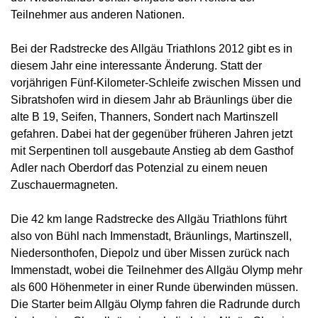
Teilnehmer aus anderen Nationen.
Bei der Radstrecke des Allgäu Triathlons 2012 gibt es in
diesem Jahr eine interessante Änderung. Statt der
vorjährigen Fünf-Kilometer-Schleife zwischen Missen und
Sibratshofen wird in diesem Jahr ab Bräunlings über die
alte B 19, Seifen, Thanners, Sondert nach Martinszell
gefahren. Dabei hat der gegenüber früheren Jahren jetzt
mit Serpentinen toll ausgebaute Anstieg ab dem Gasthof
Adler nach Oberdorf das Potenzial zu einem neuen
Zuschauermagneten.
Die 42 km lange Radstrecke des Allgäu Triathlons führt
also von Bühl nach Immenstadt, Bräunlings, Martinszell,
Niedersonthofen, Diepolz und über Missen zurück nach
Immenstadt, wobei die Teilnehmer des Allgäu Olymp mehr
als 600 Höhenmeter in einer Runde überwinden müssen.
Die Starter beim Allgäu Olymp fahren die Radrunde durch