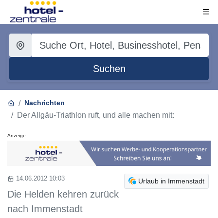
Suchen
Nachrichten
Der Allgäu-Triathlon ruft, und alle machen mit:
Anzeige
14.06.2012 10:03
Urlaub in Immenstadt
Die Helden kehren zurück
nach Immenstadt