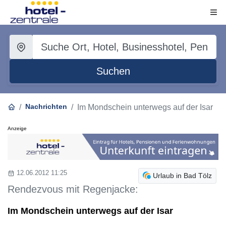
Suchen
Nachrichten
Im Mondschein unterwegs auf der Isar
Anzeige
12.06.2012 11:25
Urlaub in Bad Tölz
Rendezvous mit Regenjacke:
Im Mondschein unterwegs auf der Isar