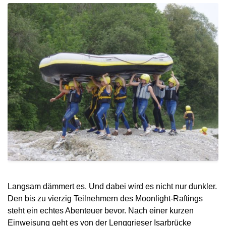
Langsam dämmert es. Und dabei wird es nicht nur dunkler.
Den bis zu vierzig Teilnehmern des Moonlight-Raftings
steht ein echtes Abenteuer bevor. Nach einer kurzen
Einweisung geht es von der Lenggrieser Isarbrücke