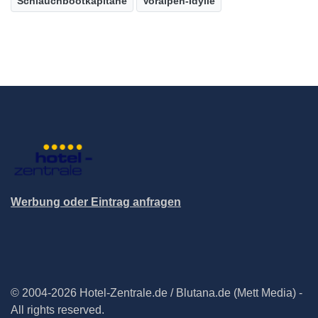
Schlauchbootkapitäne
Voralpen-Idylle
Werbung oder Eintrag anfragen
© 2004-2026 Hotel-Zentrale.de / Blutana.de (Mett Media) -
All rights reserved.