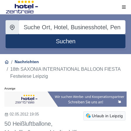
Suchen
Nachrichten
18th SAXONIA INTERNATIONAL BALLOON FIESTA
Festwiese Leipzig
Anzeige
02.05.2012 19:05
Urlaub in Leipzig
50 Heißluftballone,