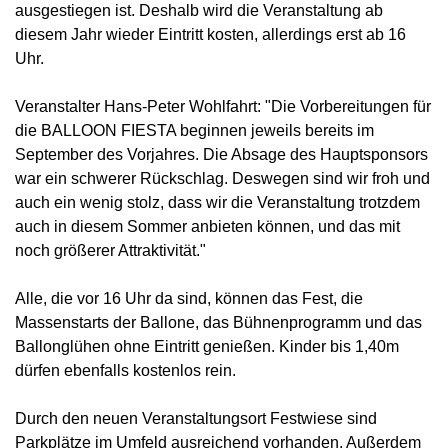
ausgestiegen ist. Deshalb wird die Veranstaltung ab
diesem Jahr wieder Eintritt kosten, allerdings erst ab 16
Uhr.
Veranstalter Hans-Peter Wohlfahrt: "Die Vorbereitungen für
die BALLOON FIESTA beginnen jeweils bereits im
September des Vorjahres. Die Absage des Hauptsponsors
war ein schwerer Rückschlag. Deswegen sind wir froh und
auch ein wenig stolz, dass wir die Veranstaltung trotzdem
auch in diesem Sommer anbieten können, und das mit
noch größerer Attraktivität."
Alle, die vor 16 Uhr da sind, können das Fest, die
Massenstarts der Ballone, das Bühnenprogramm und das
Ballonglühen ohne Eintritt genießen. Kinder bis 1,40m
dürfen ebenfalls kostenlos rein.
Durch den neuen Veranstaltungsort Festwiese sind
Parkplätze im Umfeld ausreichend vorhanden. Außerdem