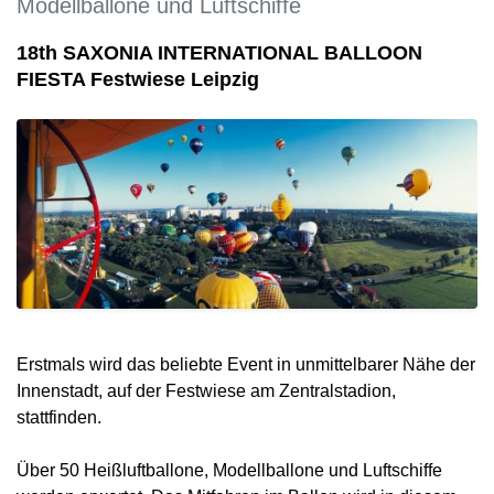
Modellballone und Luftschiffe
18th SAXONIA INTERNATIONAL BALLOON
FIESTA Festwiese Leipzig
Erstmals wird das beliebte Event in unmittelbarer Nähe der
Innenstadt, auf der Festwiese am Zentralstadion,
stattfinden.
Über 50 Heißluftballone, Modellballone und Luftschiffe