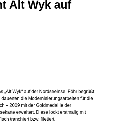
t Alt Wyk auf
s „Alt Wyk“ auf der Nordseeinsel Föhr begrüßt
dauerten die Modernisierungsarbeiten für die
ch – 2009 mit der Goldmedaille der
arte erweitert. Diese lockt erstmalig mit
 tranchiert bzw. filetiert.