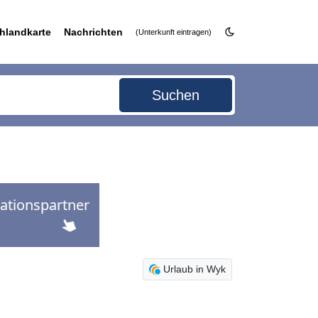
hlandkarte
Nachrichten
(Unterkunft eintragen)
Suchen
Urlaub in Wyk