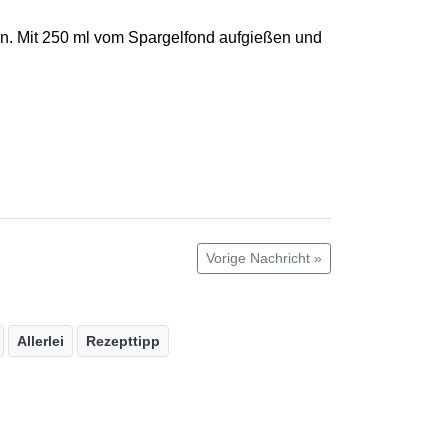
en. Mit 250 ml vom Spargelfond aufgießen und
Vorige Nachricht »
Allerlei
Rezepttipp