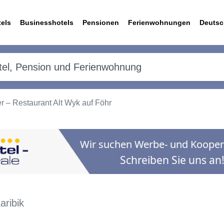
els
Businesshotels
Pensionen
Ferienwohnungen
Deutsc
r – Restaurant Alt Wyk auf Föhr
aribik