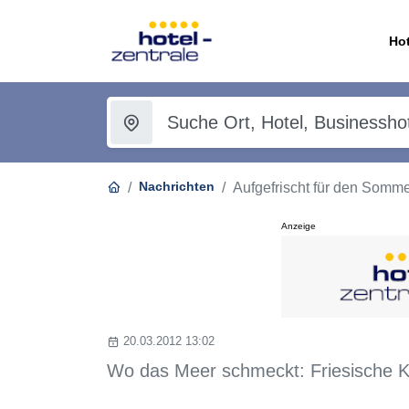
Hot
Nachrichten
Aufgefrischt für den Somme
Anzeige
20.03.2012 13:02
Wo das Meer schmeckt: Friesische K