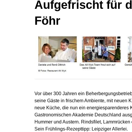
Aufgefrischt für
Föhr
Vor über 300 Jahren ein Beherbergungsbetrieb,
seine Gäste in frischem Ambiente, mit neuen 
neue Küche, die nun ein energiesparenderes K
Gastronomischen Akademie Deutschland ausgezei
Hummer und Austern. Rindsfilet, Lammrücken o
Sein Frühlings-Rezepttipp: Leipziger Allerlei.