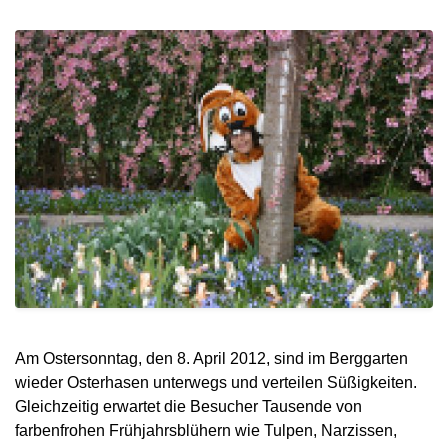
Am Ostersonntag, den 8. April 2012, sind im Berggarten
wieder Osterhasen unterwegs und verteilen Süßigkeiten.
Gleichzeitig erwartet die Besucher Tausende von
farbenfrohen Frühjahrsblühern wie Tulpen, Narzissen,