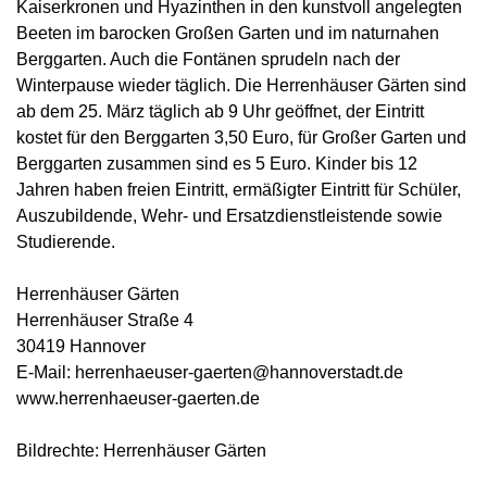
Kaiserkronen und Hyazinthen in den kunstvoll angelegten
Beeten im barocken Großen Garten und im naturnahen
Berggarten. Auch die Fontänen sprudeln nach der
Winterpause wieder täglich. Die Herrenhäuser Gärten sind
ab dem 25. März täglich ab 9 Uhr geöffnet, der Eintritt
kostet für den Berggarten 3,50 Euro, für Großer Garten und
Berggarten zusammen sind es 5 Euro. Kinder bis 12
Jahren haben freien Eintritt, ermäßigter Eintritt für Schüler,
Auszubildende, Wehr- und Ersatzdienstleistende sowie
Studierende.
Herrenhäuser Gärten
Herrenhäuser Straße 4
30419 Hannover
E-Mail: herrenhaeuser-gaerten@hannoverstadt.de
www.herrenhaeuser-gaerten.de
Bildrechte: Herrenhäuser Gärten