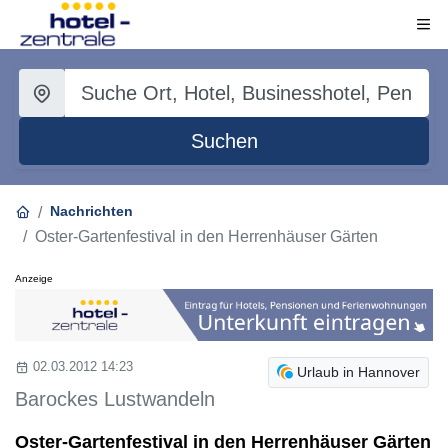
Suchen
Nachrichten
Oster-Gartenfestival in den Herrenhäuser Gärten
Anzeige
02.03.2012 14:23
Urlaub in Hannover
Barockes Lustwandeln
Oster-Gartenfestival in den Herrenhäuser Gärten