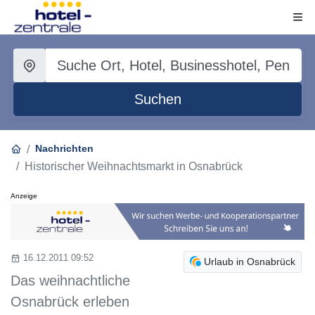
Suchen
Nachrichten
Historischer Weihnachtsmarkt in Osnabrück
Anzeige
16.12.2011 09:52
Urlaub in Osnabrück
Das weihnachtliche
Osnabrück erleben