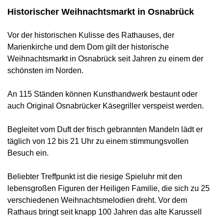
Historischer Weihnachtsmarkt in Osnabrück
Vor der historischen Kulisse des Rathauses, der
Marienkirche und dem Dom gilt der historische
Weihnachtsmarkt in Osnabrück seit Jahren zu einem der
schönsten im Norden.
An 115 Ständen können Kunsthandwerk bestaunt oder
auch Original Osnabrücker Käsegriller verspeist werden.
Begleitet vom Duft der frisch gebrannten Mandeln lädt er
täglich von 12 bis 21 Uhr zu einem stimmungsvollen
Besuch ein.
Beliebter Treffpunkt ist die riesige Spieluhr mit den
lebensgroßen Figuren der Heiligen Familie, die sich zu 25
verschiedenen Weihnachtsmelodien dreht. Vor dem
Rathaus bringt seit knapp 100 Jahren das alte Karussell