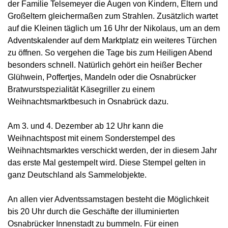
der Familie Telsemeyer die Augen von Kindern, Eltern und
Großeltern gleichermaßen zum Strahlen. Zusätzlich wartet
auf die Kleinen täglich um 16 Uhr der Nikolaus, um an dem
Adventskalender auf dem Marktplatz ein weiteres Türchen
zu öffnen. So vergehen die Tage bis zum Heiligen Abend
besonders schnell. Natürlich gehört ein heißer Becher
Glühwein, Poffertjes, Mandeln oder die Osnabrücker
Bratwurstspezialität Käsegriller zu einem
Weihnachtsmarktbesuch in Osnabrück dazu.
Am 3. und 4. Dezember ab 12 Uhr kann die
Weihnachtspost mit einem Sonderstempel des
Weihnachtsmarktes verschickt werden, der in diesem Jahr
das erste Mal gestempelt wird. Diese Stempel gelten in
ganz Deutschland als Sammelobjekte.
An allen vier Adventssamstagen besteht die Möglichkeit
bis 20 Uhr durch die Geschäfte der illuminierten
Osnabrücker Innenstadt zu bummeln. Für einen