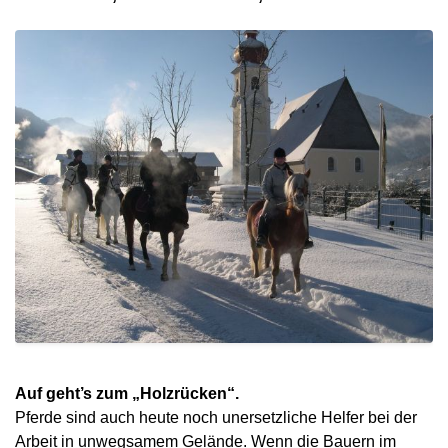
Auf geht’s zum „Holzrücken“.
Pferde sind auch heute noch unersetzliche Helfer bei der
Arbeit in unwegsamem Gelände. Wenn die Bauern im