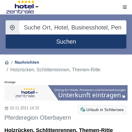
Suchen
Nachrichten
Holzrücken, Schlittenrennen, Themen-Ritte
Anzeige
10.11.2011 14:32
Urlaub in Schliersee
Pferderegion Oberbayern
Holzrücken, Schlittenrennen, Themen-Ritte