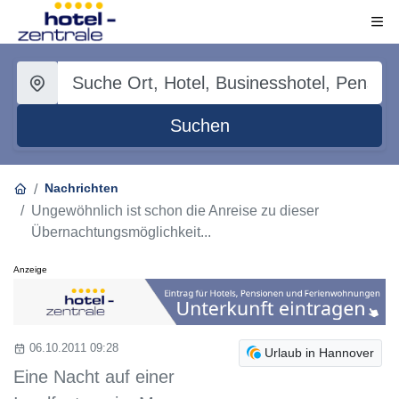
Suchen
Nachrichten
Ungewöhnlich ist schon die Anreise zu dieser
Übernachtungsmöglichkeit...
Anzeige
06.10.2011 09:28
Urlaub in Hannover
Eine Nacht auf einer