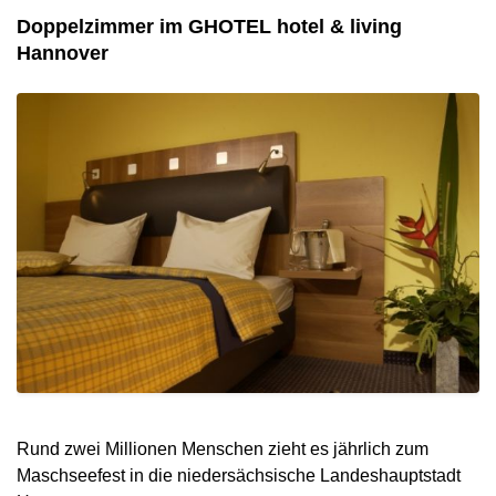
Doppelzimmer im GHOTEL hotel & living
Hannover
Rund zwei Millionen Menschen zieht es jährlich zum
Maschseefest in die niedersächsische Landeshauptstadt