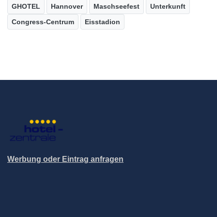
GHOTEL
Hannover
Maschseefest
Unterkunft
Congress-Centrum
Eisstadion
Werbung oder Eintrag anfragen