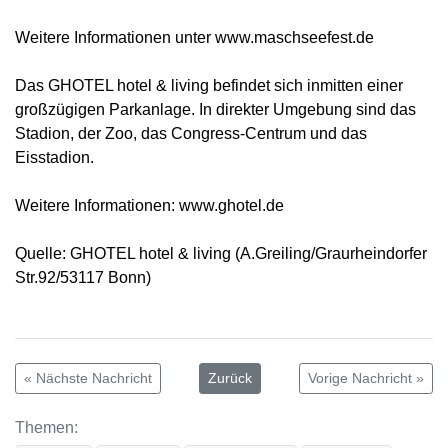
Weitere Informationen unter www.maschseefest.de
Das GHOTEL hotel & living befindet sich inmitten einer
großzügigen Parkanlage. In direkter Umgebung sind das
Stadion, der Zoo, das Congress-Centrum und das
Eisstadion.
Weitere Informationen: www.ghotel.de
Quelle: GHOTEL hotel & living (A.Greiling/Graurheindorfer
Str.92/53117 Bonn)
« Nächste Nachricht
Zurück
Vorige Nachricht »
Themen: