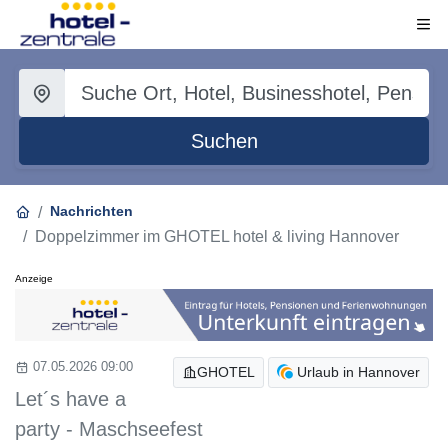
Suchen
Nachrichten
Doppelzimmer im GHOTEL hotel & living Hannover
Anzeige
07.05.2026 09:00
GHOTEL
Urlaub in Hannover
Let´s have a
party - Maschseefest