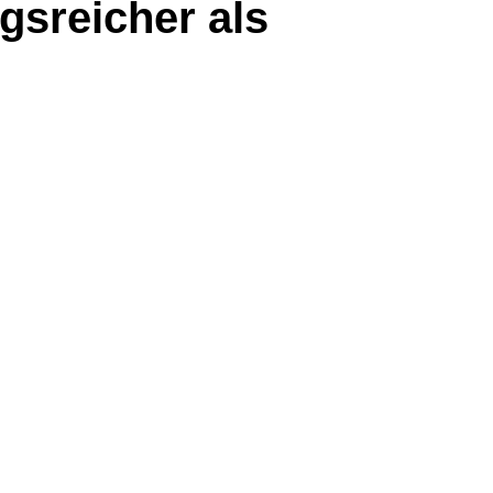
gsreicher als