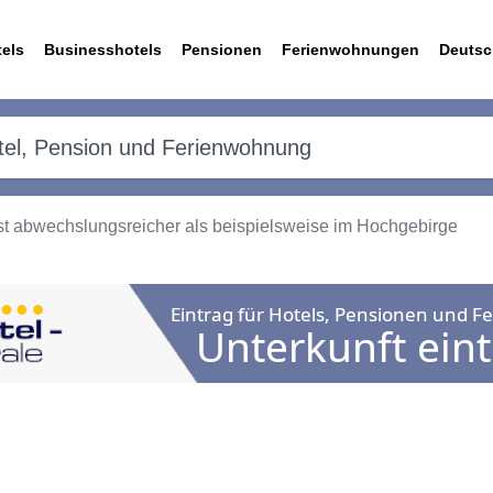
els
Businesshotels
Pensionen
Ferienwohnungen
Deutsc
ist abwechslungsreicher als beispielsweise im Hochgebirge