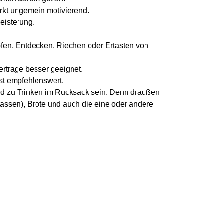
irkt ungemein motivierend.
eisterung.
fen, Entdecken, Riechen oder Ertasten von
rtrage besser geeignet.
st empfehlenswert.
nd zu Trinken im Rucksack sein. Denn draußen
lassen), Brote und auch die eine oder andere