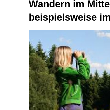
Wandern im Mitte
beispielsweise i