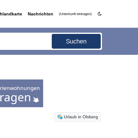
hlandkarte
Nachrichten
(Unterkunft eintragen)
Suchen
Urlaub in Olsberg