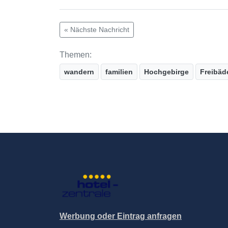
« Nächste Nachricht
Themen:
wandern
familien
Hochgebirge
Freibäd
Werbung oder Eintrag anfragen