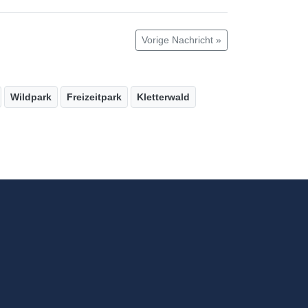
Vorige Nachricht »
Wildpark
Freizeitpark
Kletterwald