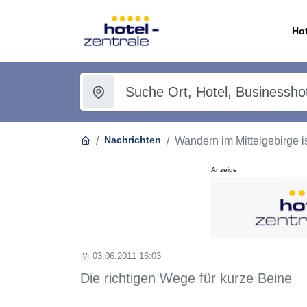
Hot
Nachrichten
Wandern im Mittelgebirge 
Anzeige
03.06.2011 16:03
Die richtigen Wege für kurze Beine