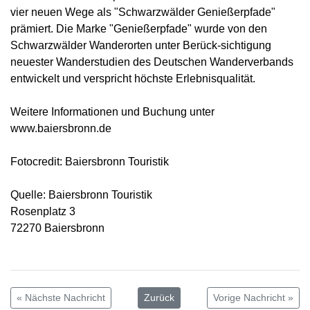
vier neuen Wege als "Schwarzwälder Genießerpfade"
prämiert. Die Marke "Genießerpfade" wurde von den
Schwarzwälder Wanderorten unter Berück-sichtigung
neuester Wanderstudien des Deutschen Wanderverbands
entwickelt und verspricht höchste Erlebnisqualität.
Weitere Informationen und Buchung unter
www.baiersbronn.de
Fotocredit: Baiersbronn Touristik
Quelle: Baiersbronn Touristik
Rosenplatz 3
72270 Baiersbronn
« Nächste Nachricht
Zurück
Vorige Nachricht »