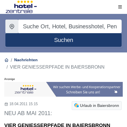
Suchen
Nachrichten
VIER GENIESSERPFADE IN BAIERSBRONN
Anzeige
18.04.2011 15:15
Urlaub in Baiersbronn
NEU AB MAI 2011:
VIER GENIESSERPFADE IN BAIERSBRONN