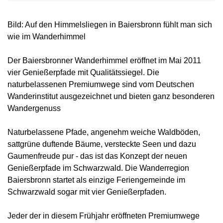
Bild: Auf den Himmelsliegen in Baiersbronn fühlt man sich
wie im Wanderhimmel
Der Baiersbronner Wanderhimmel eröffnet im Mai 2011
vier Genießerpfade mit Qualitätssiegel. Die
naturbelassenen Premiumwege sind vom Deutschen
Wanderinstitut ausgezeichnet und bieten ganz besonderen
Wandergenuss
Naturbelassene Pfade, angenehm weiche Waldböden,
sattgrüne duftende Bäume, versteckte Seen und dazu
Gaumenfreude pur - das ist das Konzept der neuen
Genießerpfade im Schwarzwald. Die Wanderregion
Baiersbronn startet als einzige Feriengemeinde im
Schwarzwald sogar mit vier Genießerpfaden.
Jeder der in diesem Frühjahr eröffneten Premiumwege