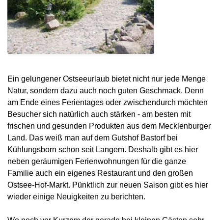
Ein gelungener Ostseeurlaub bietet nicht nur jede Menge
Natur, sondern dazu auch noch guten Geschmack. Denn
am Ende eines Ferientages oder zwischendurch möchten
Besucher sich natürlich auch stärken - am besten mit
frischen und gesunden Produkten aus dem Mecklenburger
Land. Das weiß man auf dem Gutshof Bastorf bei
Kühlungsborn schon seit Langem. Deshalb gibt es hier
neben geräumigen Ferienwohnungen für die ganze
Familie auch ein eigenes Restaurant und den großen
Ostsee-Hof-Markt. Pünktlich zur neuen Saison gibt es hier
wieder einige Neuigkeiten zu berichten.