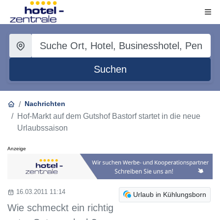
Suchen
Nachrichten
Hof-Markt auf dem Gutshof Bastorf startet in die neue
Urlaubssaison
Anzeige
16.03.2011 11:14
Urlaub in Kühlungsborn
Wie schmeckt ein richtig