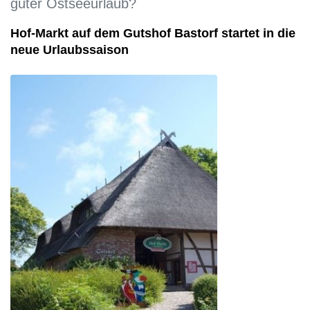
guter Ostseeurlaub?
Hof-Markt auf dem Gutshof Bastorf startet in die
neue Urlaubssaison