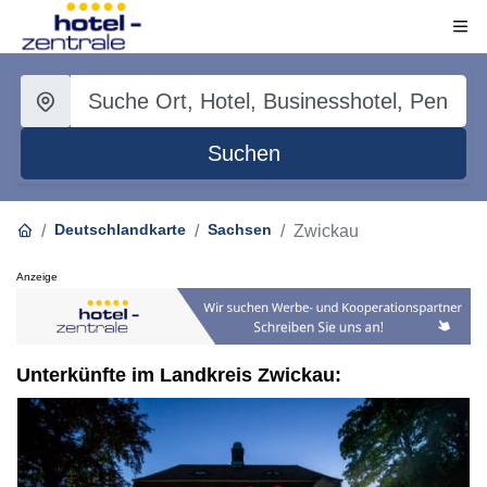
Suchen
Deutschlandkarte
Sachsen
Zwickau
Anzeige
Unterkünfte im Landkreis Zwickau: