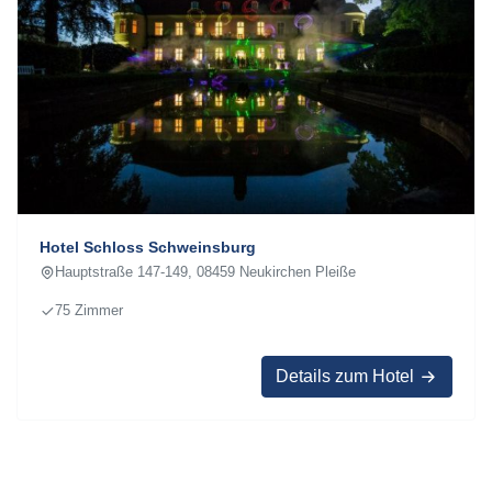
Hotel Schloss Schweinsburg
Hauptstraße 147-149, 08459 Neukirchen Pleiße
75 Zimmer
Details zum Hotel