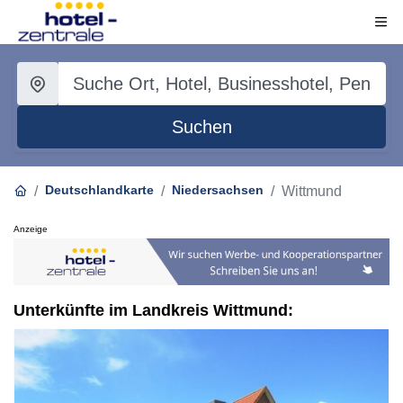
Suchen
Deutschlandkarte
Niedersachsen
Wittmund
Anzeige
Unterkünfte im Landkreis Wittmund: