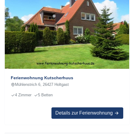
Ferienwohnung Kutscherhuus
Mühlenstrich 6, 26427 Holtgast
4 Zimmer
5 Betten
Details zur Ferienwohnung