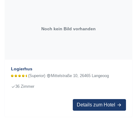
Noch kein Bild vorhanden
Logierhus
(Superior)
Mittelstraße 10, 26465 Langeoog
36 Zimmer
Details zum Hotel