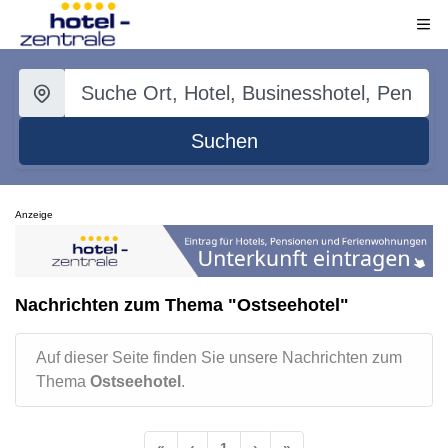
Suchen
Anzeige
Nachrichten zum Thema "Ostseehotel"
Auf dieser Seite finden Sie unsere Nachrichten zum
Thema
Ostseehotel
.
«
‹
1
›
»